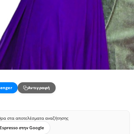
enger
Αντιγραφή
ρα στα αποτελέσματα αναζήτησης
Espresso στην Google