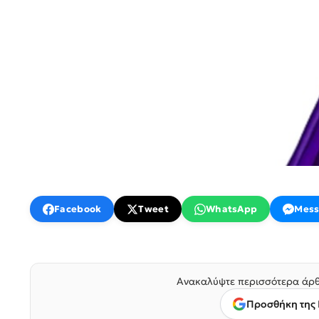
Facebook
Tweet
WhatsApp
Mess
Ανακαλύψτε περισσότερα άρθ
Προσθήκη της 