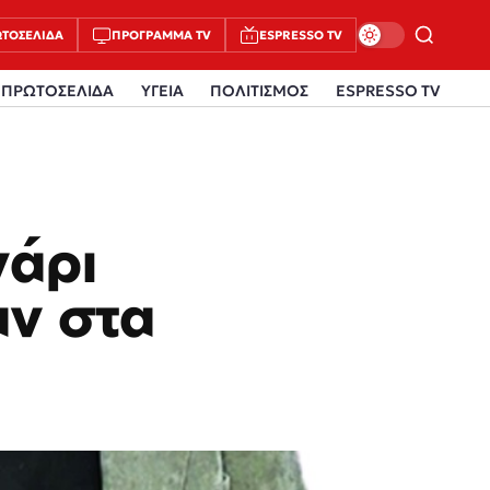
ΤΟΣΈΛΙΔΑ
ΠΡΌΓΡΑΜΜΑ TV
ESPRESSO TV
ΠΡΩΤΟΣΕΛΙΔΑ
ΥΓΕΙΑ
ΠΟΛΙΤΙΣΜΟΣ
ESPRESSO TV
γάρι
αν στα