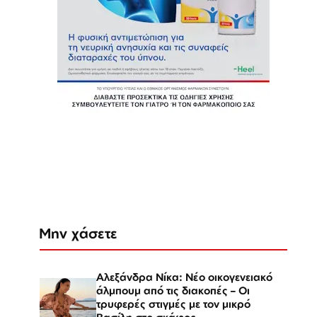
Μην χάσετε
Αλεξάνδρα Νίκα: Νέο οικογενειακό
άλμπουμ από τις διακοπές – Οι
τρυφερές στιγμές με τον μικρό