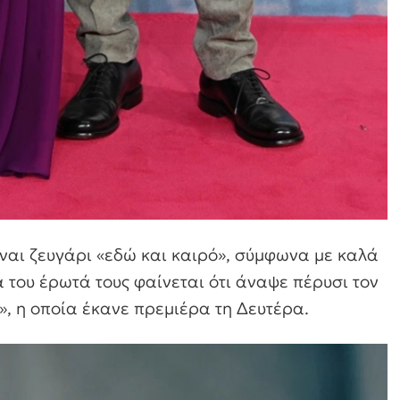
ναι ζευγάρι «εδώ και καιρό», σύμφωνα με καλά
 του έρωτά τους φαίνεται ότι άναψε πέρυσι τον
», η οποία έκανε πρεμιέρα τη Δευτέρα.