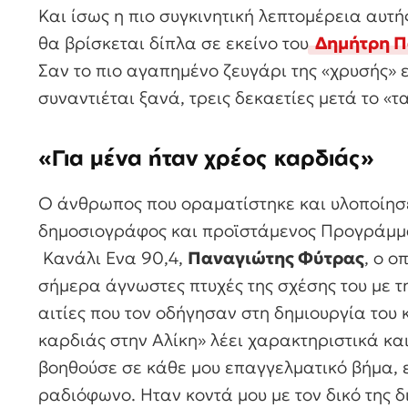
Και ίσως η πιο συγκινητική λεπτομέρεια αυτή
θα βρίσκεται δίπλα σε εκείνο του
Δημήτρη 
Σαν το πιο αγαπημένο ζευγάρι της «χρυσής» 
συναντιέται ξανά, τρεις δεκαετίες μετά το «τ
«Για μένα ήταν χρέος καρδιάς»
Ο άνθρωπος που οραματίστηκε και υλοποίησε
δημοσιογράφος και προϊστάμενος Προγράμμα
Κανάλι Ενα 90,4,
Παναγιώτης Φύτρας
, ο ο
σήμερα άγνωστες πτυχές της σχέσης του με τ
αιτίες που τον οδήγησαν στη δημιουργία του 
καρδιάς στην Αλίκη» λέει χαρακτηριστικά και
βοηθούσε σε κάθε μου επαγγελματικό βήμα, ε
ραδιόφωνο. Ηταν κοντά μου με τον δικό της δ