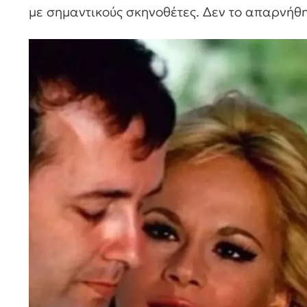
με σημαντικούς σκηνοθέτες. Δεν το απαρνήθη