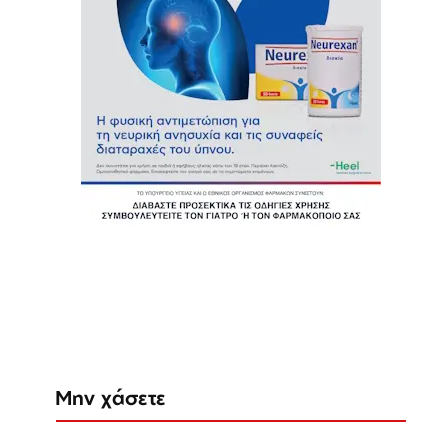
Μην χάσετε