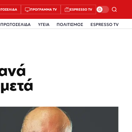
ΤΟΣΈΛΙΔΑ
ΠΡΌΓΡΑΜΜΑ TV
ESPRESSO TV
ΠΡΩΤΟΣΕΛΙΔΑ
ΥΓΕΙΑ
ΠΟΛΙΤΙΣΜΟΣ
ESPRESSO TV
ξανά
 μετά