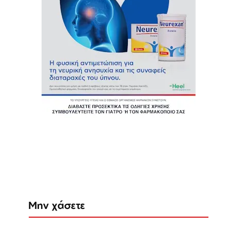
Μην χάσετε