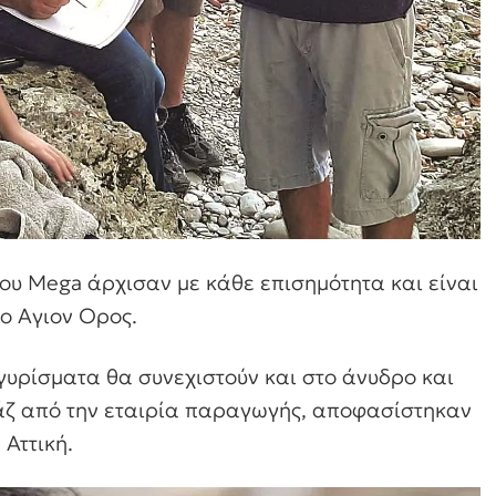
του Mega άρχισαν με κάθε επισημότητα και είναι
ο Αγιον Ορος.
γυρίσματα θα συνεχιστούν και στο άνυδρο και
εράζ από την εταιρία παραγωγής, αποφασίστηκαν
Αττική.