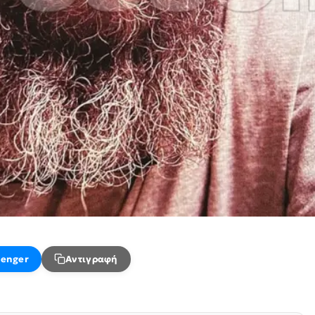
enger
Αντιγραφή