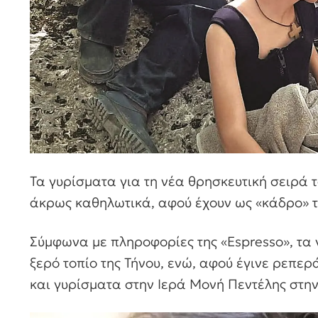
Τα γυρίσματα για τη νέα θρησκευτική σειρά 
άκρως καθηλωτικά, αφού έχουν ως «κάδρο» τ
Σύμφωνα με πληροφορίες της «Espresso», τα 
ξερό τοπίο της Τήνου, ενώ, αφού έγινε ρεπ
και γυρίσματα στην Ιερά Μονή Πεντέλης στην 