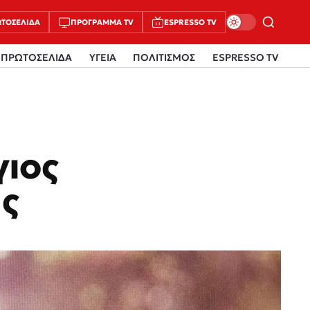
ΤΟΣΈΛΙΔΑ
ΠΡΌΓΡΑΜΜΑ TV
ESPRESSO TV
ΠΡΩΤΟΣΕΛΙΔΑ
ΥΓΕΙΑ
ΠΟΛΙΤΙΣΜΟΣ
ESPRESSO TV
γιος
ς