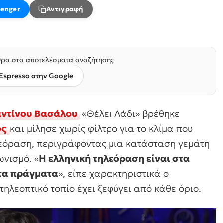
enger
Αντιγραφή
ρα στα αποτελέσματα αναζήτησης
Espresso στην Google
ντίνου Βασάλου
«Θέλει Λάδι» βρέθηκε
ος
και μίλησε χωρίς φίλτρο για το κλίμα που
λεόραση, περιγράφοντας μια κατάσταση γεμάτη
ωνισμό. «
Η ελληνική τηλεόραση είναι στα
 τα πράγματα
», είπε χαρακτηριστικά ο
τηλεοπτικό τοπίο έχει ξεφύγει από κάθε όριο.