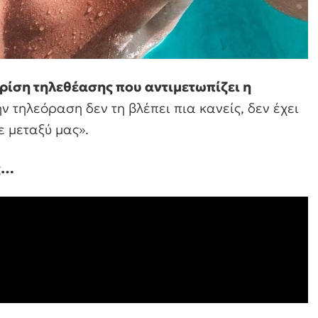
κρίση τηλεθέασης που αντιμετωπίζει η
ν τηλεόραση δεν τη βλέπει πια κανείς, δεν έχει
ε μεταξύ μας».
ς…