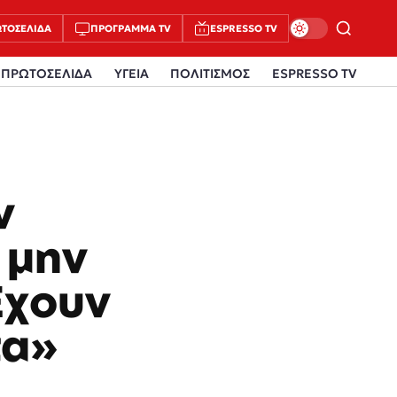
ΤΟΣΈΛΙΔΑ
ΠΡΌΓΡΑΜΜΑ TV
ESPRESSO TV
ΠΡΩΤΟΣΕΛΙΔΑ
ΥΓΕΙΑ
ΠΟΛΙΤΙΣΜΟΣ
ESPRESSO TV
ν
 μην
Έχουν
τα»