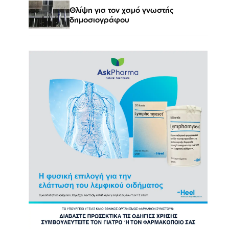
Θλίψη για τον χαμό γνωστής
δημοσιογράφου