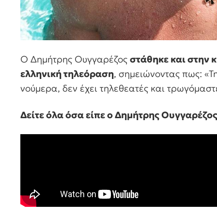
Ο Δημήτρης Ουγγαρέζος
στάθηκε και στην 
ελληνική τηλεόραση
, σημειώνοντας πως: «Τη
νούμερα, δεν έχει τηλεθεατές και τρωγόμαστ
Δείτε όλα όσα είπε ο Δημήτρης Ουγγαρέζο