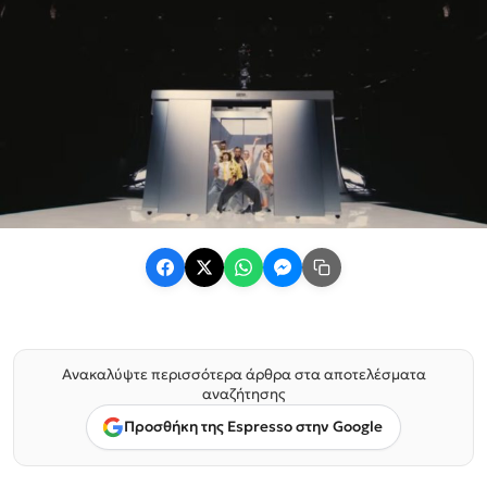
Ανακαλύψτε περισσότερα άρθρα στα αποτελέσματα
αναζήτησης
Προσθήκη της Espresso στην Google