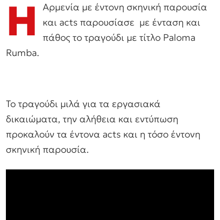
Η
Αρμενία με έντονη σκηνική παρουσία
και acts παρουσίασε με ένταση και
πάθος το τραγούδι με τίτλο Paloma
Rumba.
To τραγούδι μιλά για τα εργασιακά
δικαιώματα, την αλήθεια και εντύπωση
προκαλούν τα έντονα acts και η τόσο έντονη
σκηνική παρουσία.