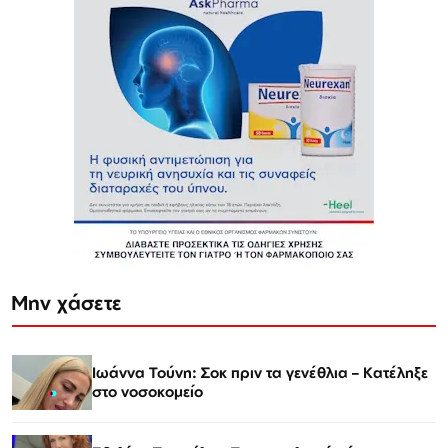
Μην χάσετε
Ιωάννα Τούνη: Σοκ πριν τα γενέθλια – Κατέληξε
στο νοσοκομείο