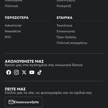
Οικονομικά
Συνεντεύξεις
Πολιτικά
Ρεπορτάζ
ΠΕΡΙΣΣΌΤΕΡΑ
ΕΤΑΙΡΙΚΆ
Advertorial
Ταυτότητα
Newsletter
Επικοινωνία
RSS
Όροι Χρήσης
Πολιτική απορρήτου
ΑΚΟΛΟΥΘΉΣΤΕ ΜΑΣ
Βρείτε μας στα αγαπημένα σας κοινωνικά δίκτυα
ΠΕΊΤΕ ΜΑΣ
Στείλτε μας τα νέα, τις φωτογραφίες και τα σχόλιά σας
Επικοινωνήστε