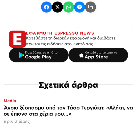
ΕΦΑΡΜΟΓΗ ESPRESSO NEWS
Κατεβάστε τη δωρεάν εφαρμογή και διαβάστε
πρώτοι τις ειδήσεις στο κινητό σας.
Κατεβάστε το από το
Κατεβάστε το από το
Google Play
App Store
Σχετικά άρθρα
Media
Άγριο ξέσπασμα από τον Τάσο Τεργιάκη: «Αλήτη, να
σε έπιανα στα χέρια μου…»
πριν 2 ώρες