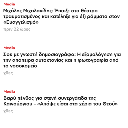
Media
Μιχάλης Μιχαλακίδης: Έπαιξε στο θέατρο
τραυματισμένος και κατέληξε για έξι ράμματα στον
«Ευαγγελισμό»
πριν 22 ώρες
Media
Σοκ με γνωστή δημοσιογράφο: Η εξομολόγηση για
την απόπειρα αυτοκτονίας και η φωτογραφία από
το νοσοκομείο
χθες
Media
Βαρύ πένθος για στενή συνεργάτιδα της
Καινούργιου – «Απόψε είσαι στα χέρια του Θεού»
χθες