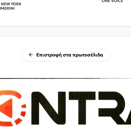
ONE VOICE
L NEW YORK
IMERINI
Επιστροφή στα πρωτοσέλιδα