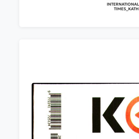
INTERNATIONA
TIMES_KATH