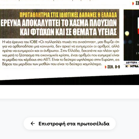
Επιστροφή στα πρωτοσέλιδα