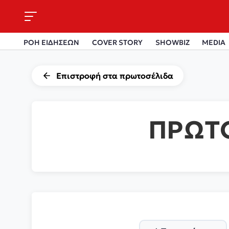
ΡΟΗ ΕΙΔΗΣΕΩΝ
COVER STORY
SHOWBIZ
MEDIA
Επιστροφή στα πρωτοσέλιδα
ΠΡΩΤ