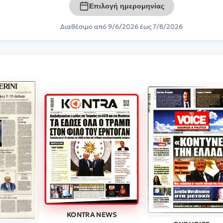
Επιλογή ημερομηνίας
Διαθέσιμο από 9/6/2026 έως 7/8/2026
KONTRA NEWS