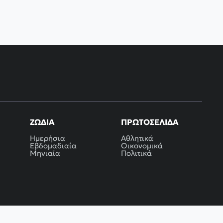
ΖΏΔΙΑ
ΠΡΩΤΟΣΈΛΙΔΑ
Ημερήσια
Αθλητικά
Εβδομαδιαία
Οικονομικά
Μηνιαία
Πολιτικά