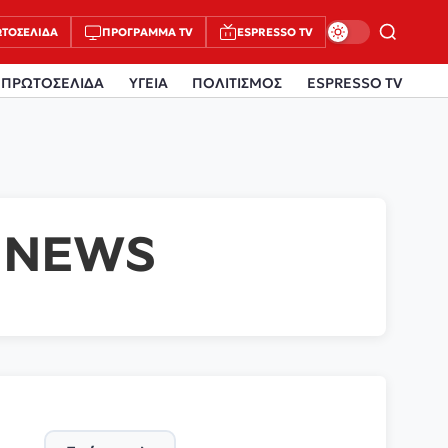
ΤΟΣΈΛΙΔΑ
ΠΡΌΓΡΑΜΜΑ TV
ESPRESSO TV
ΠΡΩΤΟΣΕΛΙΔΑ
ΥΓΕΙΑ
ΠΟΛΙΤΙΣΜΟΣ
ESPRESSO TV
 NEWS