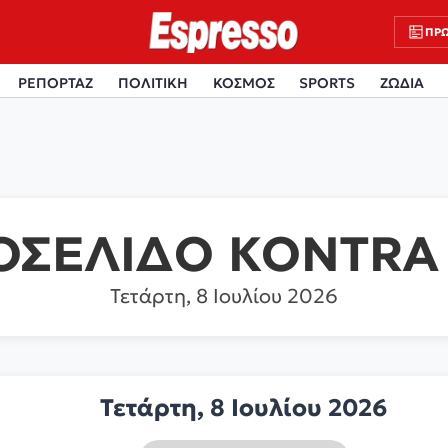
ΠΡΩ
ΡΕΠΟΡΤΑΖ
ΠΟΛΙΤΙΚΗ
ΚΟΣΜΟΣ
SPORTS
ΖΩΔΙΑ
ΟΣΕΛΙΔΟ KONTRA
Τετάρτη, 8 Ιουλίου 2026
Τετάρτη, 8 Ιουλίου 2026