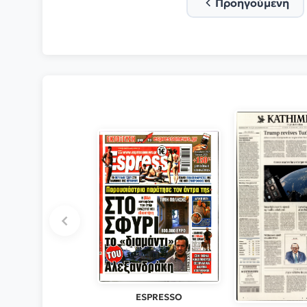
Προηγούμενη
ESPRESSO