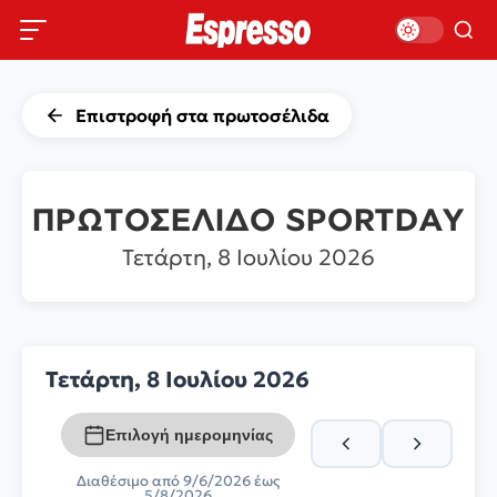
Επιστροφή στα πρωτοσέλιδα
ΠΡΩΤΟΣΕΛΙΔΟ SPORTDAY
Τετάρτη, 8 Ιουλίου 2026
Τετάρτη, 8 Ιουλίου 2026
Επιλογή ημερομηνίας
Διαθέσιμο από 9/6/2026 έως
5/8/2026