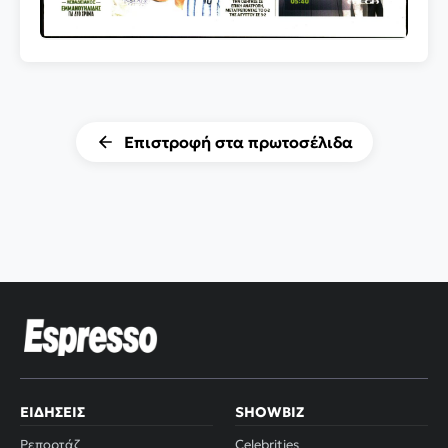
Επιστροφή στα πρωτοσέλιδα
ΕΙΔΉΣΕΙΣ
SHOWBIZ
Ρεπορτάζ
Celebrities