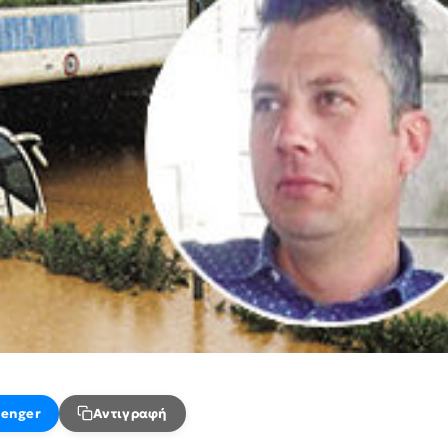
enger
Αντιγραφή