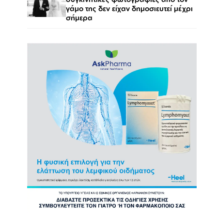
γάμο της δεν είχαν δημοσιευτεί μέχρι
σήμερα