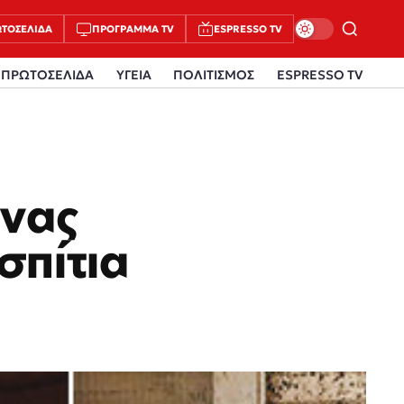
ΤΟΣΈΛΙΔΑ
ΠΡΌΓΡΑΜΜΑ TV
ESPRESSO TV
ΠΡΩΤΟΣΕΛΙΔΑ
ΥΓΕΙΑ
ΠΟΛΙΤΙΣΜΟΣ
ESPRESSO TV
νας
σπίτια