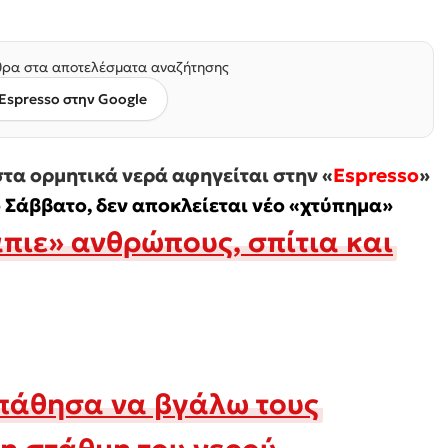
ρα στα αποτελέσματα αναζήτησης
Espresso στην Google
τα ορμητικά νερά αφηγείται στην «
Espresso
»
 Σάββατο, δεν αποκλείεται νέο «χτύπημα»
πιε» ανθρώπους, σπίτια και
πάθησα να βγάλω τους