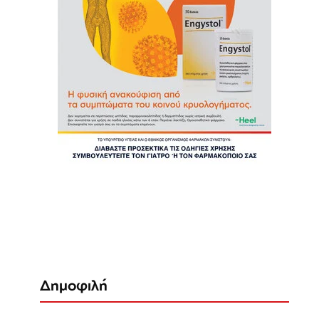
Δημοφιλή