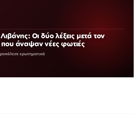
Λιβάνης: Οι δύο λέξεις μετά τον
 που άναψαν νέες φωτιές
 προκάλεσε ερωτηματικά