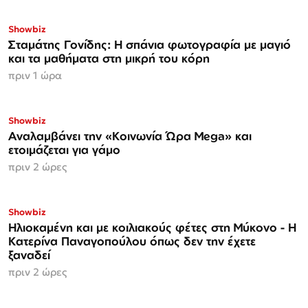
Showbiz
Σταμάτης Γονίδης: Η σπάνια φωτογραφία με μαγιό
και τα μαθήματα στη μικρή του κόρη
πριν 1 ώρα
Showbiz
Αναλαμβάνει την «Κοινωνία Ώρα Mega» και
ετοιμάζεται για γάμο
πριν 2 ώρες
Showbiz
Ηλιοκαμένη και με κοιλιακούς φέτες στη Μύκονο - Η
Κατερίνα Παναγοπούλου όπως δεν την έχετε
ξαναδεί
πριν 2 ώρες