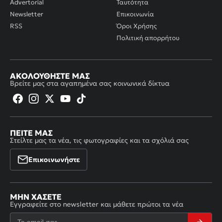
Advertorial
Ταυτότητα
Newsletter
Επικοινωνία
RSS
Όροι Χρήσης
Πολιτική απορρήτου
ΑΚΟΛΟΥΘΉΣΤΕ ΜΑΣ
Βρείτε μας στα αγαπημένα σας κοινωνικά δίκτυα
ΠΕΊΤΕ ΜΑΣ
Στείλτε μας τα νέα, τις φωτογραφίες και τα σχόλιά σας
Επικοινωνήστε
ΜΗΝ ΧΆΣΕΤΕ
Εγγραφείτε στο newsletter και μάθετε πρώτοι τα νέα