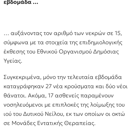
εβδομάδα …
… αυξάνοντας τον αριθμό των νεκρών σε 15,
σύμφωνα με τα στοιχεία της επιδημιολογικής
έκθεσης του Εθνικού Οργανισμού Δημόσιας
Υγείας.
Συγκεκριμένα, μόνο την τελευταία εβδομάδα
καταγράφηκαν 27 νέα κρούσματα και δύο νέοι
θάνατοι. Ακόμα, 17 ασθενείς παραμένουν
νοσηλευόμενοι με επιπλοκές της λοίμωξης του
ιού του Δυτικού Νείλου, εκ των οποίων οι οκτώ
σε Μονάδες Εντατικής Θεραπείας.