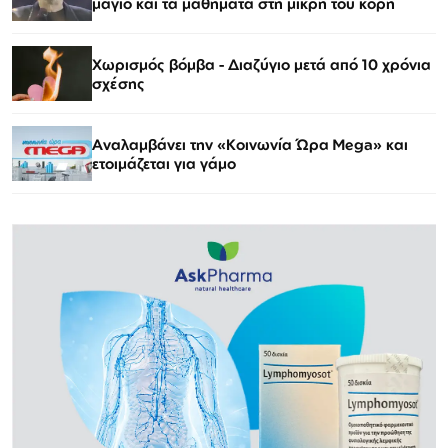
μαγιό και τα μαθήματα στη μικρή του κόρη
Χωρισμός βόμβα - Διαζύγιο μετά από 10 χρόνια
σχέσης
Αναλαμβάνει την «Κοινωνία Ώρα Mega» και
ετοιμάζεται για γάμο