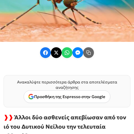
Ανακαλύψτε περισσότερα άρθρα στα αποτελέσματα
αναζήτησης
Προσθήκη της Espresso στην Google
❱❱
Άλλοι δύο ασθενείς απεβίωσαν από τον
ιό του Δυτικού Νείλου την τελευταία