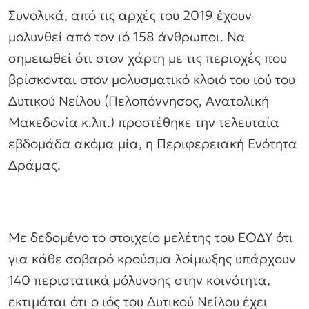
Συνολικά, από τις αρχές του 2019 έχουν
μολυνθεί από τον ιό 158 άνθρωποι. Να
σημειωθεί ότι στον χάρτη με τις περιοχές που
βρίσκονται στον μολυσματικό κλοιό του ιού του
Δυτικού Νείλου (Πελοπόννησος, Ανατολική
Μακεδονία κ.λπ.) προστέθηκε την τελευταία
εβδομάδα ακόμα μία, η Περιφερειακή Ενότητα
Δράμας.
Με δεδομένο το στοιχείο μελέτης του ΕΟΔΥ ότι
για κάθε σοβαρό κρούσμα λοίμωξης υπάρχουν
140 περιστατικά μόλυνσης στην κοινότητα,
εκτιμάται ότι ο ιός του Δυτικού Νείλου έχει