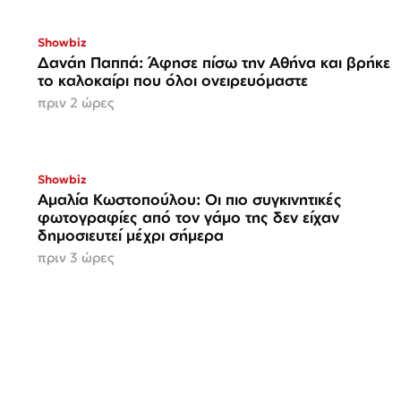
Showbiz
Δανάη Παππά: Άφησε πίσω την Αθήνα και βρήκε
το καλοκαίρι που όλοι ονειρευόμαστε
πριν 2 ώρες
Showbiz
Αμαλία Κωστοπούλου: Οι πιο συγκινητικές
φωτογραφίες από τον γάμο της δεν είχαν
δημοσιευτεί μέχρι σήμερα
πριν 3 ώρες