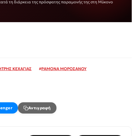
κατά τη διάρκεια της πρόσφατης παραμονής της στη Μύκονο
ΤΡΗΣ ΚΕΧΑΓΙΑΣ
#
ΡΑΜΟΝΑ ΜΟΡΟΣΑΝΟΥ
enger
Αντιγραφή