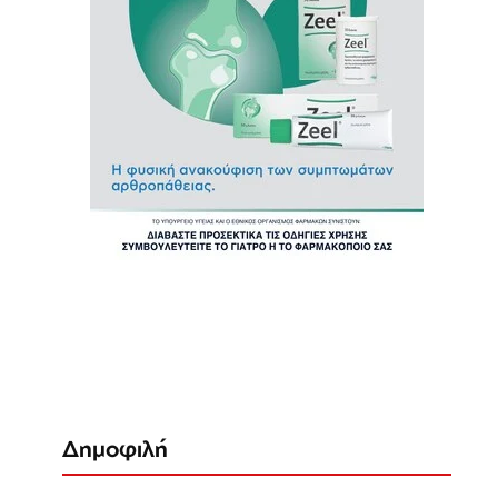
Δημοφιλή