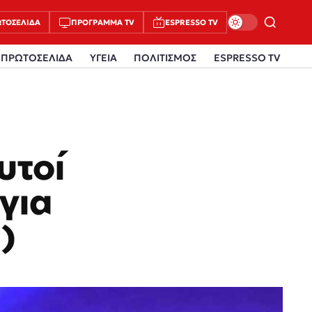
ΤΟΣΈΛΙΔΑ
ΠΡΌΓΡΑΜΜΑ TV
ESPRESSO TV
ΠΡΩΤΟΣΕΛΙΔΑ
ΥΓΕΙΑ
ΠΟΛΙΤΙΣΜΟΣ
ESPRESSO TV
υτοί
 για
)