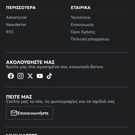
ΠΕΡΙΣΣΌΤΕΡΑ
ΕΤΑΙΡΙΚΆ
Advertorial
Ταυτότητα
Newsletter
Επικοινωνία
RSS
Όροι Χρήσης
Πολιτική απορρήτου
ΑΚΟΛΟΥΘΉΣΤΕ ΜΑΣ
Βρείτε μας στα αγαπημένα σας κοινωνικά δίκτυα
ΠΕΊΤΕ ΜΑΣ
Στείλτε μας τα νέα, τις φωτογραφίες και τα σχόλιά σας
Επικοινωνήστε