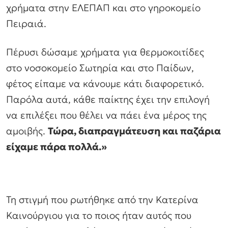
χρήματα στην ΕΛΕΠΑΠ και στο γηροκομείο
Πειραιά.
Πέρυσι δώσαμε χρήματα για θερμοκοιτίδες
στο νοσοκομείο Σωτηρία και στο Παίδων,
φέτος είπαμε να κάνουμε κάτι διαφορετικό.
Παρόλα αυτά, κάθε παίκτης έχει την επιλογή
να επιλέξει που θέλει να πάει ένα μέρος της
αμοιβής.
Τώρα, διαπραγμάτευση και παζάρια
είχαμε πάρα πολλά.»
Τη στιγμή που ρωτήθηκε από την Κατερίνα
Καινούργιου για το ποιος ήταν αυτός που