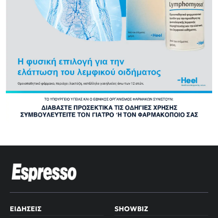
ΕΙΔΉΣΕΙΣ
SHOWBIZ