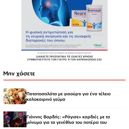
Μην χάσετε
Πατατοσαλάτα με γιαούρτι για ένα τέλειο
καλοκαιρινό γεύμα
Γιάννης Βαρδής: «Ράγισε» καρδιές με το
μήνυμα για τα γενέθλια του πατέρα του