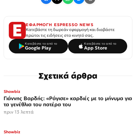
ΕΦΑΡΜΟΓΗ ESPRESSO NEWS
Κατεβάστε τη δωρεάν εφαρμογή και διαβάστε
πρώτοι τις ειδήσεις στο κινητό σας.
Κατεβάστε το από το
Κατεβάστε το από το
Google Play
App Store
Σχετικά άρθρα
Showbiz
Γιάννης Βαρδής: «Ράγισε» καρδιές με το μήνυμα για
τα γενέθλια του πατέρα του
πριν 13 λεπτά
Showbiz