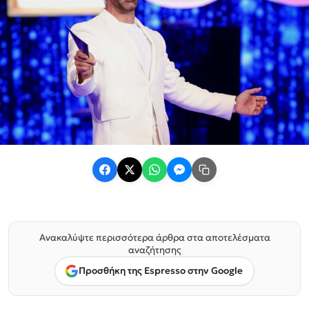
Ανακαλύψτε περισσότερα άρθρα στα αποτελέσματα
αναζήτησης
Προσθήκη της Espresso στην Google