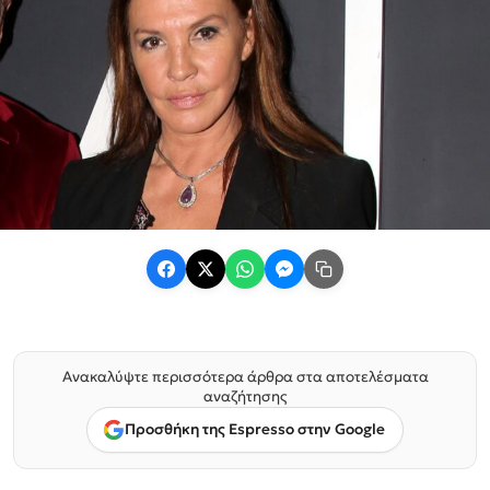
Ανακαλύψτε περισσότερα άρθρα στα αποτελέσματα
αναζήτησης
Προσθήκη της Espresso στην Google