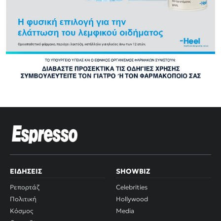
ΕΙΔΉΣΕΙΣ
SHOWBIZ
Ρεπορτάζ
Celebrities
Πολιτική
Hollywood
Κόσμος
Media