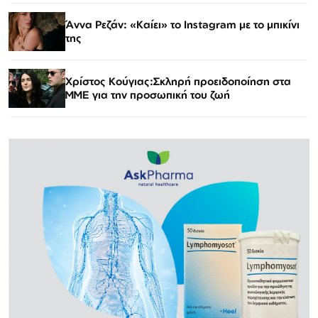
Άννα Ρεζάν: «Καίει» το Instagram με το μπικίνι
της
Χρίστος Κούγιας:Σκληρή προειδοποίηση στα
ΜΜΕ για την προσωπική του ζωή