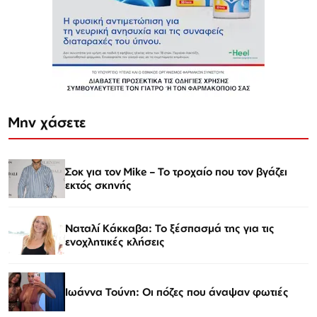
Μην χάσετε
Σοκ για τον Mike – Το τροχαίο που τον βγάζει
εκτός σκηνής
Ναταλί Κάκκαβα: Το ξέσπασμά της για τις
ενοχλητικές κλήσεις
Ιωάννα Τούνη: Οι πόζες που άναψαν φωτιές