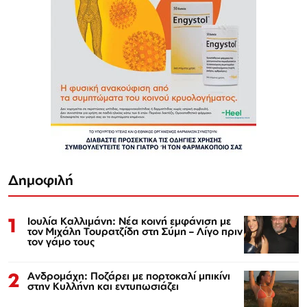
Δημοφιλή
1
Ιουλία Καλλιμάνη: Νέα κοινή εμφάνιση με
τον Μιχάλη Τουρατζίδη στη Σύμη – Λίγο πριν
τον γάμο τους
2
Ανδρομάχη: Ποζάρει με πορτοκαλί μπικίνι
στην Κυλλήνη και εντυπωσιάζει