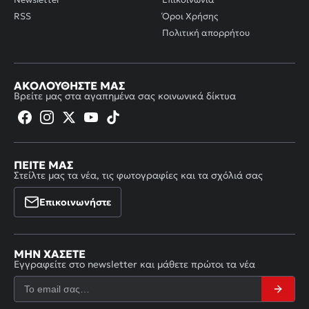
RSS
Όροι Χρήσης
Πολιτική απορρήτου
ΑΚΟΛΟΥΘΉΣΤΕ ΜΑΣ
Βρείτε μας στα αγαπημένα σας κοινωνικά δίκτυα
ΠΕΊΤΕ ΜΑΣ
Στείλτε μας τα νέα, τις φωτογραφίες και τα σχόλιά σας
Επικοινωνήστε
ΜΗΝ ΧΆΣΕΤΕ
Εγγραφείτε στο newsletter και μάθετε πρώτοι τα νέα