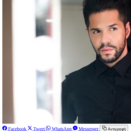
Facebook
Tweet
WhatsApp
Messenger
Αντιγραφή