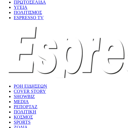
ΠΡΩΤΟΣΕΛΙΔΑ
ΥΓΕΙΑ
ΠΟΛΙΤΙΣΜΟΣ
ESPRESSO TV
ΡΟΗ ΕΙΔΗΣΕΩΝ
COVER STORY
SHOWBIZ
MEDIA
ΡΕΠΟΡΤΑΖ
ΠΟΛΙΤΙΚΗ
ΚΟΣΜΟΣ
SPORTS
ΖΩΔΙΑ