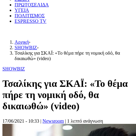
ΠΡΩΤΟΣΕΛΙΔΑ
ΥΓΕΙΑ
ΠΟΛΙΤΙΣΜΟΣ
ESPRESSO TV
Αρχική
›
SHOWBIZ
›
Τσαλίκης για ΣΚΑΪ: «Το θέμα πήρε τη νομική οδό, θα
δικαιωθώ» (video)
SHOWBIZ
Τσαλίκης για ΣΚΑΪ: «Το θέμα
πήρε τη νομική οδό, θα
δικαιωθώ» (video)
17/06/2021 - 10:33
|
Newsroom
| 1 λεπτό ανάγνωση