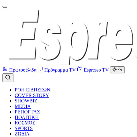
Πρωτοσέλιδα
Πρόγραμμα TV
Espresso TV
ΡΟΗ ΕΙΔΗΣΕΩΝ
COVER STORY
SHOWBIZ
MEDIA
ΡΕΠΟΡΤΑΖ
ΠΟΛΙΤΙΚΗ
ΚΟΣΜΟΣ
SPORTS
ΖΩΔΙΑ