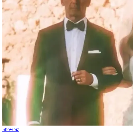
Showbiz