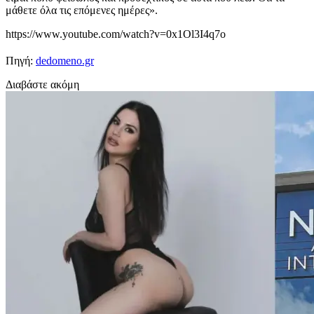
μάθετε όλα τις επόμενες ημέρες».
https://www.youtube.com/watch?v=0x1Ol3I4q7o
Πηγή:
dedomeno.gr
Διαβάστε ακόμη