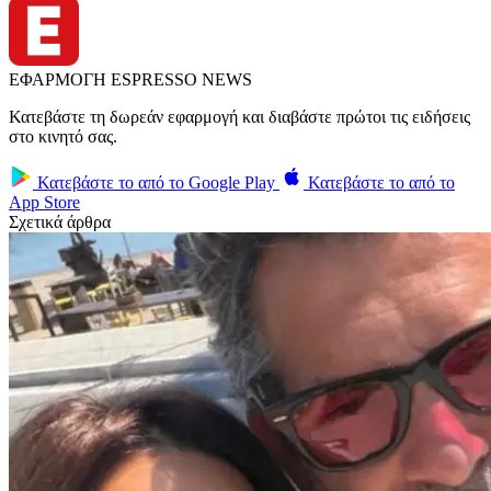
ΕΦΑΡΜΟΓΗ ESPRESSO NEWS
Κατεβάστε τη δωρεάν εφαρμογή και διαβάστε πρώτοι τις ειδήσεις
στο κινητό σας.
Κατεβάστε το από το
Google Play
Κατεβάστε το από το
App Store
Σχετικά άρθρα