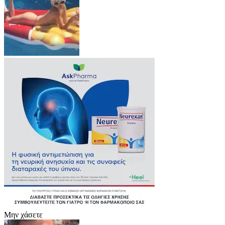
Μην χάσετε