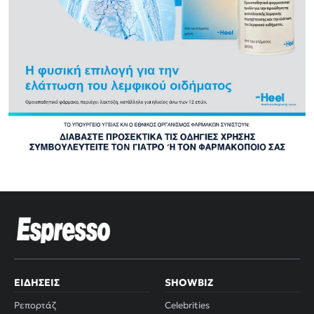
ΕΙΔΉΣΕΙΣ
SHOWBIZ
Ρεπορτάζ
Celebrities