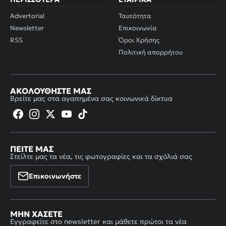
Advertorial
Ταυτότητα
Newsletter
Επικοινωνία
RSS
Όροι Χρήσης
Πολιτική απορρήτου
ΑΚΟΛΟΥΘΉΣΤΕ ΜΑΣ
Βρείτε μας στα αγαπημένα σας κοινωνικά δίκτυα
ΠΕΊΤΕ ΜΑΣ
Στείλτε μας τα νέα, τις φωτογραφίες και τα σχόλιά σας
Επικοινωνήστε
ΜΗΝ ΧΆΣΕΤΕ
Εγγραφείτε στο newsletter και μάθετε πρώτοι τα νέα