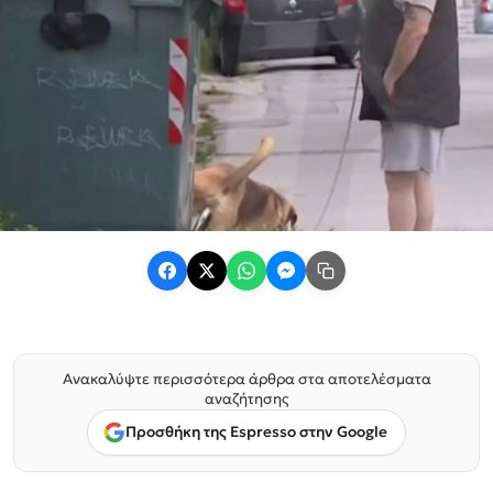
Ανακαλύψτε περισσότερα άρθρα στα αποτελέσματα
αναζήτησης
Προσθήκη της Espresso στην Google