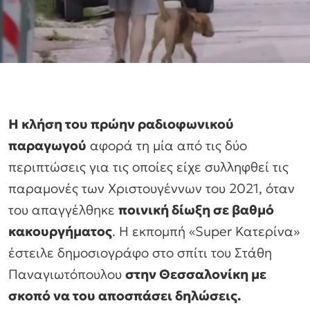
Η κλήση του πρώην ραδιοφωνικού
παραγωγού
αφορά τη μία από τις δύο
περιπτώσεις για τις οποίες είχε συλληφθεί τις
παραμονές των Χριστουγέννων του 2021, όταν
του απαγγέλθηκε
ποινική δίωξη σε βαθμό
κακουργήματος
. Η εκπομπή «Super Κατερίνα»
έστειλε δημοσιογράφο στο σπίτι του Στάθη
Παναγιωτόπουλου
στην Θεσσαλονίκη με
σκοπό να του αποσπάσει δηλώσεις.