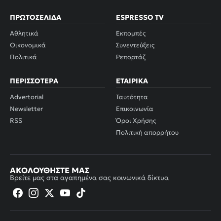
ΠΡΩΤΟΣΈΛΙΔΑ
ESPRESSO TV
Αθλητικά
Εκπομπές
Οικονομικά
Συνεντεύξεις
Πολιτικά
Ρεπορτάζ
ΠΕΡΙΣΣΌΤΕΡΑ
ΕΤΑΙΡΙΚΆ
Advertorial
Ταυτότητα
Newsletter
Επικοινωνία
RSS
Όροι Χρήσης
Πολιτική απορρήτου
ΑΚΟΛΟΥΘΉΣΤΕ ΜΑΣ
Βρείτε μας στα αγαπημένα σας κοινωνικά δίκτυα