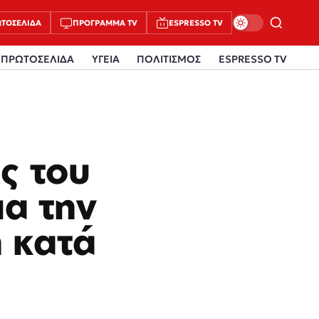
ΤΟΣΈΛΙΔΑ
ΠΡΌΓΡΑΜΜΑ TV
ESPRESSO TV
ΠΡΩΤΟΣΕΛΙΔΑ
ΥΓΕΙΑ
ΠΟΛΙΤΙΣΜΟΣ
ESPRESSO TV
ς του
α την
 κατά