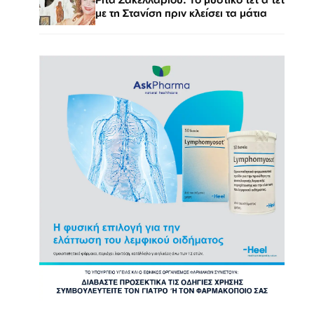
με τη Στανίση πριν κλείσει τα μάτια