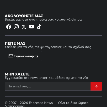
ΑΚΟΛΟΥΘΉΣΤΕ ΜΑΣ
Βρείτε μας στα αγαπημένα σας κοινωνικά δίκτυα
ΠΕΊΤΕ ΜΑΣ
Στείλτε μας τα νέα, τις φωτογραφίες και τα σχόλιά σας
Επικοινωνήστε
ΜΗΝ ΧΆΣΕΤΕ
Εγγραφείτε στο newsletter και μάθετε πρώτοι τα νέα
© 2007 - 2026 Espresso News — Όλα τα δικαιώματα
διατηρούνται