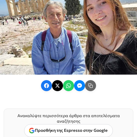
Ανακαλύψτε περισσότερα άρθρα στα αποτελέσματα
αναζήτησης
Προσθήκη της Espresso στην Google