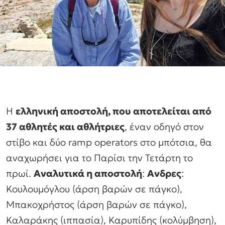
Η
ελληνική αποστολή, που αποτελείται από
37 αθλητές και αθλήτριες
, έναν οδηγό στον
στίβο και δύο ramp operators στο μπότσια, θα
αναχωρήσει για το Παρίσι την Τετάρτη το
πρωί.
Αναλυτικά η αποστολή
:
Ανδρες
:
Κουλουμόγλου (άρση βαρών σε πάγκο),
Μπακοχρήστος (άρση βαρών σε πάγκο),
Καλαράκης (ιππασία), Καρυπίδης (κολύμβηση),