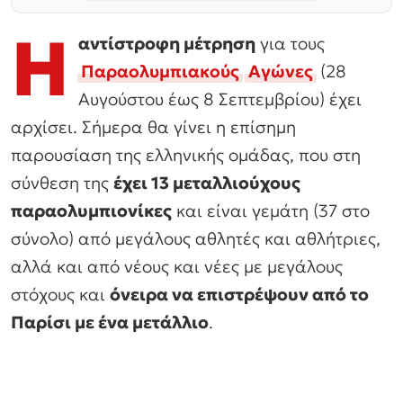
Η
αντίστροφη μέτρηση
για τους
Παραολυμπιακούς
Αγώνες
(28
Αυγούστου έως 8 Σεπτεμβρίου) έχει
αρχίσει. Σήμερα θα γίνει η επίσημη
παρουσίαση της ελληνικής ομάδας, που στη
σύνθεση της
έχει 13 μεταλλιούχους
παραολυμπιονίκες
και είναι γεμάτη (37 στο
σύνολο) από μεγάλους αθλητές και αθλήτριες,
αλλά και από νέους και νέες με μεγάλους
στόχους και
όνειρα να επιστρέψουν από το
Παρίσι με ένα μετάλλιο
.