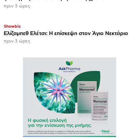
πριν 3 ώρες
Showbiz
Ελίζαμπεθ Ελέτσι: Η επίσκεψη στον Άγιο Νεκτάριο
πριν 3 ώρες