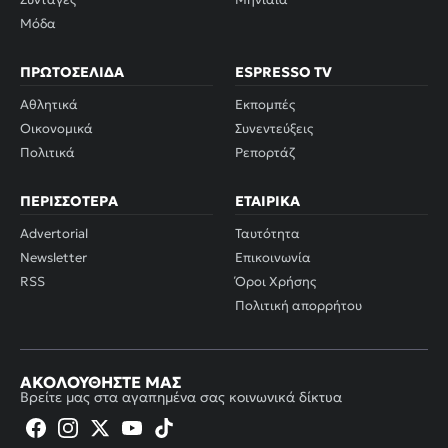
Μόδα
ΠΡΩΤΟΣΈΛΙΔΑ
ESPRESSO TV
Αθλητικά
Εκπομπές
Οικονομικά
Συνεντεύξεις
Πολιτικά
Ρεπορτάζ
ΠΕΡΙΣΣΌΤΕΡΑ
ΕΤΑΙΡΙΚΆ
Advertorial
Ταυτότητα
Newsletter
Επικοινωνία
RSS
Όροι Χρήσης
Πολιτική απορρήτου
ΑΚΟΛΟΥΘΉΣΤΕ ΜΑΣ
Βρείτε μας στα αγαπημένα σας κοινωνικά δίκτυα