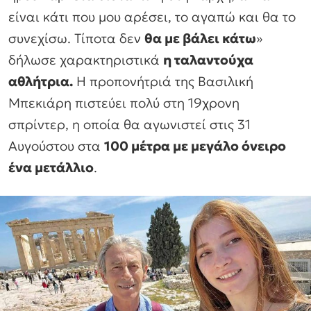
είναι κάτι που μου αρέσει, το αγαπώ και θα το
συνεχίσω. Τίποτα δεν
θα με βάλει κάτω
»
δήλωσε χαρακτηριστικά
η ταλαντούχα
αθλήτρια.
Η προπονήτριά της Βασιλική
Μπεκιάρη πιστεύει πολύ στη 19χρονη
σπρίντερ, η οποία θα αγωνιστεί στις 31
Αυγούστου στα
100 μέτρα με μεγάλο όνειρο
ένα μετάλλιο
.