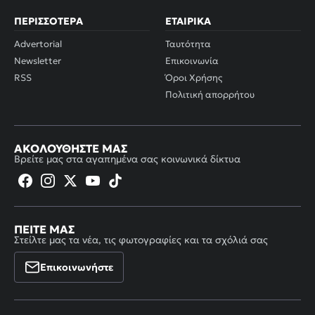
ΠΕΡΙΣΣΌΤΕΡΑ
ΕΤΑΙΡΙΚΆ
Advertorial
Ταυτότητα
Newsletter
Επικοινωνία
RSS
Όροι Χρήσης
Πολιτική απορρήτου
ΑΚΟΛΟΥΘΉΣΤΕ ΜΑΣ
Βρείτε μας στα αγαπημένα σας κοινωνικά δίκτυα
ΠΕΊΤΕ ΜΑΣ
Στείλτε μας τα νέα, τις φωτογραφίες και τα σχόλιά σας
Επικοινωνήστε