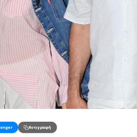
enger
Αντιγραφή