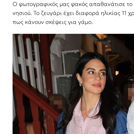
Ο φωτογραφικός μας φακός απαθανάτισε το ζ
νησιού. Το ζευγάρι έχει διαφορά ηλικίας 11 
πως κάνουν σκέψεις για γάμο.