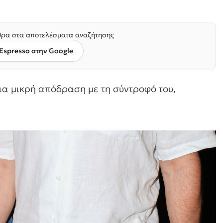
ρα στα αποτελέσματα αναζήτησης
Espresso στην Google
ια μικρή απόδραση με τη σύντροφό του,