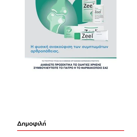
Δημοφιλή