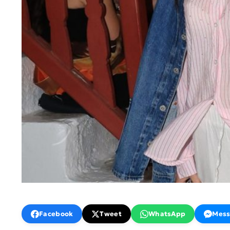
Facebook
Tweet
WhatsApp
Mess