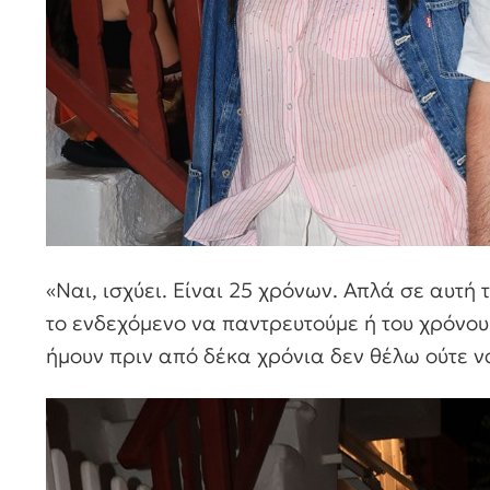
«Ναι, ισχύει. Είναι 25 χρόνων. Απλά σε αυτή
το ενδεχόμενο να παντρευτούμε ή του χρόνου 
ήμουν πριν από δέκα χρόνια δεν θέλω ούτε ν