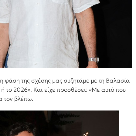
 τη φάση της σχέσης μας συζητάμε με τη Βαλασία
ή το 2026». Και είχε προσθέσει: «Με αυτό που
α τον βλέπω.