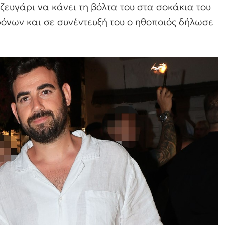
ευγάρι να κάνει τη βόλτα του στα σοκάκια του
χρόνων και σε συνέντευξή του ο ηθοποιός δήλωσε