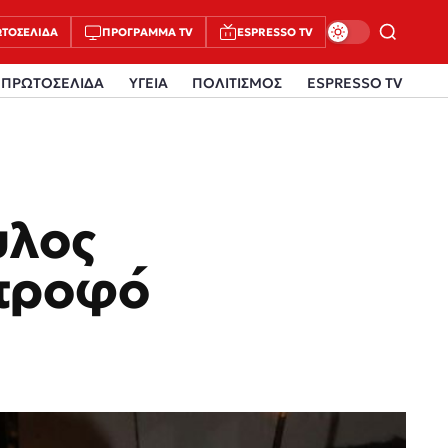
ΤΟΣΈΛΙΔΑ
ΠΡΌΓΡΑΜΜΑ TV
ESPRESSO TV
ΠΡΩΤΟΣΕΛΙΔΑ
ΥΓΕΙΑ
ΠΟΛΙΤΙΣΜΟΣ
ESPRESSO TV
υλος
ντροφό