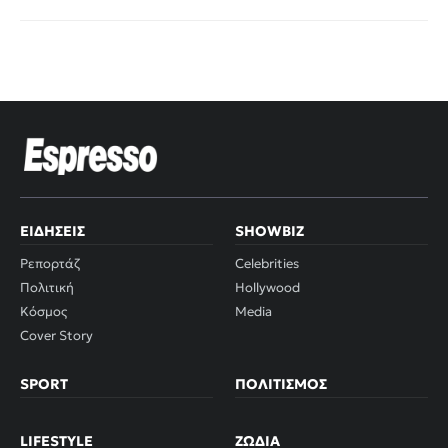
ΕΙΔΉΣΕΙΣ
SHOWBIZ
Ρεπορτάζ
Celebrities
Πολιτική
Hollywood
Κόσμος
Media
Cover Story
SPORT
ΠΟΛΙΤΙΣΜΌΣ
LIFESTYLE
ΖΏΔΙΑ