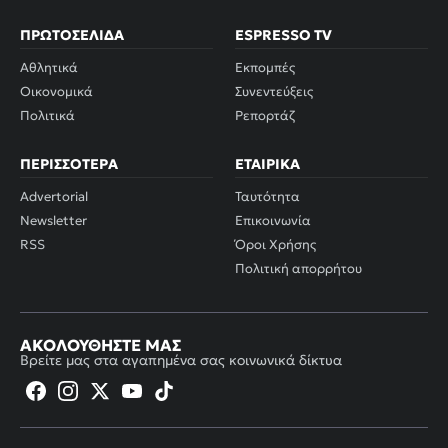
ΠΡΩΤΟΣΈΛΙΔΑ
ESPRESSO TV
Αθλητικά
Εκπομπές
Οικονομικά
Συνεντεύξεις
Πολιτικά
Ρεπορτάζ
ΠΕΡΙΣΣΌΤΕΡΑ
ΕΤΑΙΡΙΚΆ
Advertorial
Ταυτότητα
Newsletter
Επικοινωνία
RSS
Όροι Χρήσης
Πολιτική απορρήτου
ΑΚΟΛΟΥΘΉΣΤΕ ΜΑΣ
Βρείτε μας στα αγαπημένα σας κοινωνικά δίκτυα