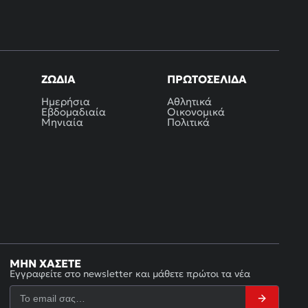
ΖΏΔΙΑ
ΠΡΩΤΟΣΈΛΙΔΑ
Ημερήσια
Αθλητικά
Εβδομαδιαία
Οικονομικά
Μηνιαία
Πολιτικά
ΜΗΝ ΧΆΣΕΤΕ
Εγγραφείτε στο newsletter και μάθετε πρώτοι τα νέα