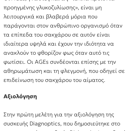
προηγμένης γλυκοζυλίωσης», είναι μη
λειτουργικά και βλαβερά μόρια που
παράγονται στον ανθρώπινο οργανισμό όταν
τα επίπεδα του σακχάρου σε αυτόν είναι
ιδιαίτερα υψηλά και έχουν την ιδιότητα να
ανακλούν το φθορίζον φως όταν αυτό τις
φωτίσει. Οι AGEs συνδέονται επίσης με την
αθηρωμάτωση και τη φλεγμονή, που οδηγεί σε
επιδείνωση του σακχάρου του αίματος.
Αξιολόγηση
Στην πρώτη μελέτη για την αξιολόγηση της
συσκευής Diagnoptics, που δημοσιεύτηκε στο