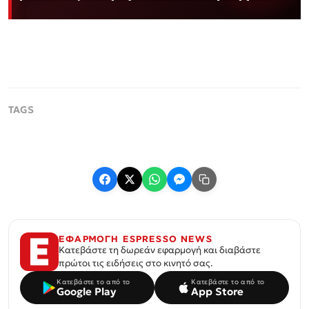
ΕΦΑΡΜΟΓΗ ESPRESSO NEWS
Κατεβάστε τη δωρεάν εφαρμογή και διαβάστε
πρώτοι τις ειδήσεις στο κινητό σας.
Κατεβάστε το από το
Κατεβάστε το από το
Google Play
App Store