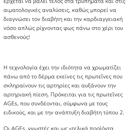
έρχεται να βάλει τέλος στα τρυπήματα και στις
αιματολογικές αναλύσεις, καθώς μπορεί να
διαγνώσει τον διαβήτη και την καρδιαγγειακή
νόσο απλώς ρίχνοντας φως πάνω στο χέρι του
ασθενούς!
Η τεχνολογία έχει την ιδιότητα να χρωματίζει
πάνω από το δέρμα εκείνες τις πρωτεΐνες που
σκληραίνουν τις αρτηρίες και αυξάνουν την
αρτηριακή πίεση. Πρόκειται για τις πρωτεΐνες
AGEs, που συνδέονται, σύμφωνα με τους
ειδικούς, και με την ανάπτυξη διαβήτη τύπου 2.
Οι AGEs, γνωστές και ως «τελικά προϊόντα