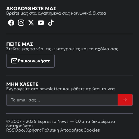
ΑΚΟΛΟΥΘΉΣΤΕ ΜΑΣ
Βρείτε μας στα αγαπημένα σας κοινωνικά δίκτυα
ΠΕΊΤΕ ΜΑΣ
Στείλτε μας τα νέα, τις φωτογραφίες και τα σχόλιά σας
Επικοινωνήστε
ΜΗΝ ΧΆΣΕΤΕ
Εγγραφείτε στο newsletter και μάθετε πρώτοι τα νέα
© 2007 - 2026 Espresso News — Όλα τα δικαιώματα
διατηρούνται
RSS
Όροι Χρήσης
Πολιτική Απορρήτου
Cookies