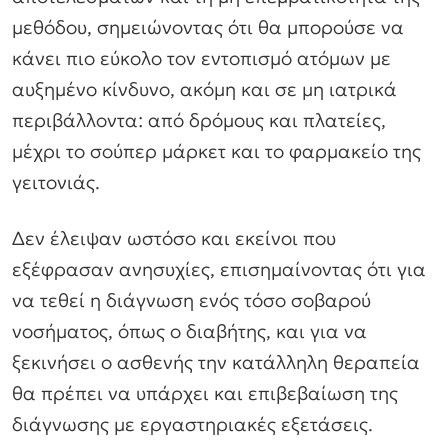
μεθόδου, σημειώνοντας ότι θα μπορούσε να
κάνει πιο εύκολο τον εντοπισμό ατόμων με
αυξημένο κίνδυνο, ακόμη και σε μη ιατρικά
περιβάλλοντα: από δρόμους και πλατείες,
μέχρι το σούπερ μάρκετ και το φαρμακείο της
γειτονιάς.
Δεν έλειψαν ωστόσο και εκείνοι που
εξέφρασαν ανησυχίες, επισημαίνοντας ότι για
να τεθεί η διάγνωση ενός τόσο σοβαρού
νοσήματος, όπως ο διαβήτης, και για να
ξεκινήσει ο ασθενής την κατάλληλη θεραπεία
θα πρέπει να υπάρχει και επιβεβαίωση της
διάγνωσης με εργαστηριακές εξετάσεις.