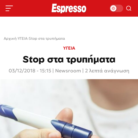
Αρχική
›
ΥΓΕΙΑ
›
Stop στα τρυπήματα
ΥΓΕΙΑ
Stop στα τρυπήματα
03/12/2018 - 15:15
|
Newsroom
| 2 λεπτά ανάγνωση