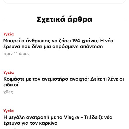
Σχετικά άρθρα
Υγεία
Μπορεί ο άνθρωπος να ζήσει 194 χρόνια; Η νέα
έρευνα που δίνει μια απρόσμενη απάντηση
πριν 11 ώρες
Υγεία
Κοιμάστε με τον ανεμιστήρα ανοιχτό; Δείτε τι λένε οι
ειδικοί
χθες
Υγεία
Η μεγάλη ανατροπή με το Viagra – Τι έδειξε νέα
έρευνα για τον καρκίνο