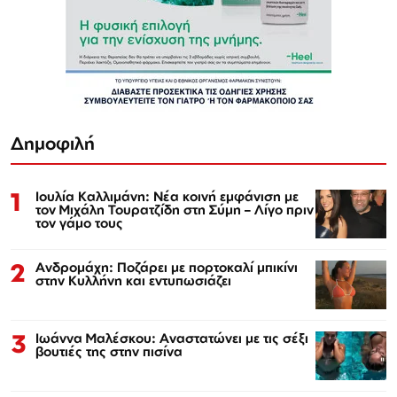
Δημοφιλή
1
Ιουλία Καλλιμάνη: Νέα κοινή εμφάνιση με
τον Μιχάλη Τουρατζίδη στη Σύμη – Λίγο πριν
τον γάμο τους
2
Ανδρομάχη: Ποζάρει με πορτοκαλί μπικίνι
στην Κυλλήνη και εντυπωσιάζει
3
Ιωάννα Μαλέσκου: Αναστατώνει με τις σέξι
βουτιές της στην πισίνα