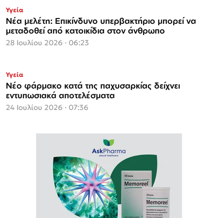
Υγεία
Νέα μελέτη: Επικίνδυνο υπερβακτήριο μπορεί να
μεταδοθεί από κατοικίδια στον άνθρωπο
28 Ιουλίου 2026 · 06:23
Υγεία
Νέο φάρμακο κατά της παχυσαρκίας δείχνει
εντυπωσιακά αποτελέσματα
24 Ιουλίου 2026 · 07:36