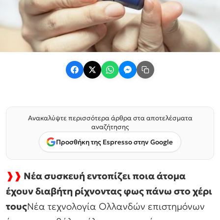
Ανακαλύψτε περισσότερα άρθρα στα αποτελέσματα
αναζήτησης
Προσθήκη της Espresso στην Google
❱❱
Νέα συσκευή εντοπίζει ποια άτομα
έχουν διαβήτη ρίχνοντας φως πάνω στο χέρι
τους
Νέα τεχνολογία Ολλανδών επιστημόνων