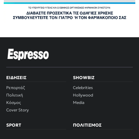
ΕΙΔΉΣΕΙΣ
SHOWBIZ
Ρεπορτάζ
Celebrities
Πολιτική
Hollywood
Κόσμος
Media
Cover Story
SPORT
ΠΟΛΙΤΙΣΜΌΣ