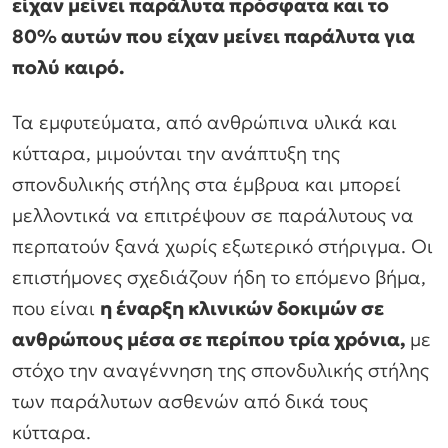
είχαν μείνει παράλυτα πρόσφατα και το
80% αυτών που είχαν μείνει παράλυτα για
πολύ καιρό.
Τα εμφυτεύματα, από ανθρώπινα υλικά και
κύτταρα, μιμούνται την ανάπτυξη της
σπονδυλικής στήλης στα έμβρυα και μπορεί
μελλοντικά να επιτρέψουν σε παράλυτους να
περπατούν ξανά χωρίς εξωτερικό στήριγμα. Οι
επιστήμονες σχεδιάζουν ήδη το επόμενο βήμα,
που είναι
η έναρξη κλινικών δοκιμών σε
ανθρώπους μέσα σε περίπου τρία χρόνια,
με
στόχο την αναγέννηση της σπονδυλικής στήλης
των παράλυτων ασθενών από δικά τους
κύτταρα.