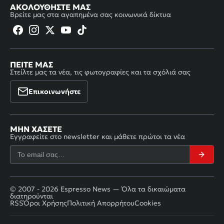
ΑΚΟΛΟΥΘΉΣΤΕ ΜΑΣ
Βρείτε μας στα αγαπημένα σας κοινωνικά δίκτυα
ΠΕΊΤΕ ΜΑΣ
Στείλτε μας τα νέα, τις φωτογραφίες και τα σχόλιά σας
Επικοινωνήστε
ΜΗΝ ΧΆΣΕΤΕ
Εγγραφείτε στο newsletter και μάθετε πρώτοι τα νέα
© 2007 - 2026 Espresso News — Όλα τα δικαιώματα
διατηρούνται
RSS
Όροι Χρήσης
Πολιτική Απορρήτου
Cookies