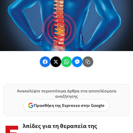
Ανακαλύψτε περισσότερα άρθρα στα αποτελέσματα
αναζήτησης
Προσθήκη της Espresso στην Google
λπίδες για τη θεραπεία της