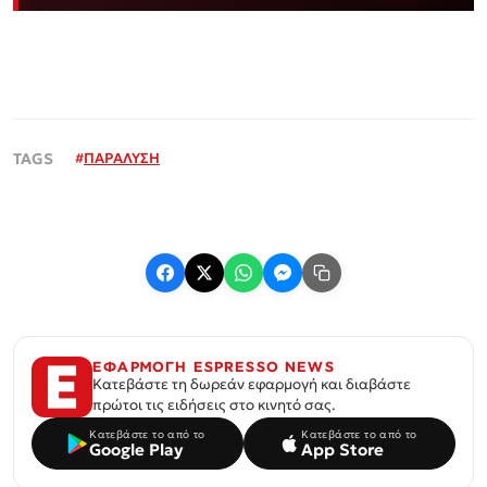
#
ΠΑΡΑΛΥΣΗ
ΕΦΑΡΜΟΓΗ ESPRESSO NEWS
Κατεβάστε τη δωρεάν εφαρμογή και διαβάστε
πρώτοι τις ειδήσεις στο κινητό σας.
Κατεβάστε το από το
Κατεβάστε το από το
Google Play
App Store