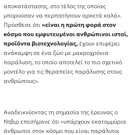
αποκατάστασης, στο τέλος της οποίας
μπορούσαν να περπατήσουν αρκετά καλά».
Πρόσθεσε ότι
«είναι η πρώτη φορά στον
κόσμο που εμφυτευμένοι ανθρώπινοι ιστοί,
προϊόντα βιοτεχνολογίας,
έχουν επιφέρει
ανάκαμψη σε ένα ζώο με μακροχρόνια
παράλυση, το οποίο αποτελεί το πιο σχετικό
μοντέλο για τις θεραπείες παράλυσης στους
ανθρώπους».
Αναδεικνύοντας τη σημασία της έρευνας ο
Ντβιρ επεσήμανε ότι
«υπάρχουν εκατομμύρια
άνθρωποι στον κόσμο που είναι παράλυτοι