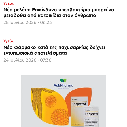
Υγεία
Νέα μελέτη: Επικίνδυνο υπερβακτήριο μπορεί να
μεταδοθεί από κατοικίδια στον άνθρωπο
28 Ιουλίου 2026 · 06:23
Υγεία
Νέο φάρμακο κατά της παχυσαρκίας δείχνει
εντυπωσιακά αποτελέσματα
24 Ιουλίου 2026 · 07:36