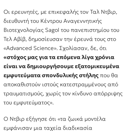
Οι ερευνητές, με επικεφαλής τον Ταλ Ντβιρ,
διευθυντή του Κέντρου Αναγεννητικής
Βιοτεχνολογίας Sagol του πανεπιστημίου του
Τελ Αβίβ, δημοσίευσαν την έρευνά τους στο
«Advanced Science». Σχολίασαν, δε, ότι
«στόχος μας για τα επόμενα λίγα χρόνια
είναι να δημιουργήσουμε εξατομικευμένα
εμφυτεύματα σπονδυλικής στήλης
που θα
αποκαθιστούν ιστούς κατεστραμμένους από
τραυματισμούς, χωρίς τον κίνδυνο απόρριψης
του εμφυτεύματος».
Ο Ντβιρ εξήγησε ότι
«τα ζωικά μοντέλα
εμφάνισαν μια ταχεία διαδικασία