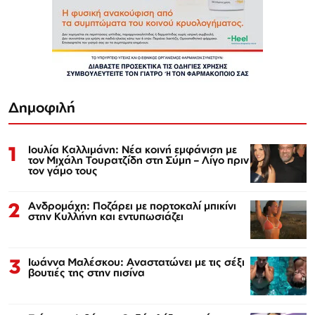
Δημοφιλή
1
Ιουλία Καλλιμάνη: Νέα κοινή εμφάνιση με
τον Μιχάλη Τουρατζίδη στη Σύμη – Λίγο πριν
τον γάμο τους
2
Ανδρομάχη: Ποζάρει με πορτοκαλί μπικίνι
στην Κυλλήνη και εντυπωσιάζει
3
Ιωάννα Μαλέσκου: Αναστατώνει με τις σέξι
βουτιές της στην πισίνα