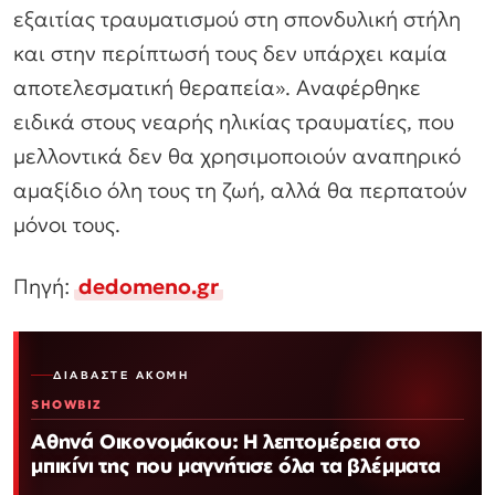
εξαιτίας τραυματισμού στη σπονδυλική στήλη
και στην περίπτωσή τους δεν υπάρχει καμία
αποτελεσματική θεραπεία».
Αναφέρθηκε
ειδικά στους νεαρής ηλικίας τραυματίες, που
μελλοντικά δεν θα χρησιμοποιούν αναπηρικό
αμαξίδιο όλη τους τη ζωή, αλλά θα περπατούν
μόνοι τους.
Πηγή:
dedomeno.gr
ΔΙΑΒΆΣΤΕ ΑΚΌΜΗ
SHOWBIZ
Αθηνά Οικονομάκου: Η λεπτομέρεια στο
μπικίνι της που μαγνήτισε όλα τα βλέμματα