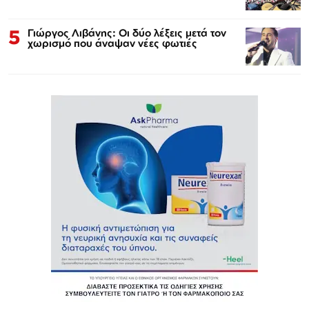
5
Γιώργος Λιβάνης: Οι δύο λέξεις μετά τον
χωρισμό που άναψαν νέες φωτιές