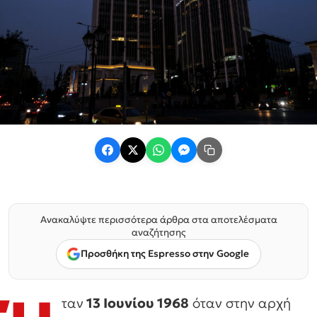
Ανακαλύψτε περισσότερα άρθρα στα αποτελέσματα
αναζήτησης
Προσθήκη της Espresso στην Google
ταν
13 Ιουνίου 1968
όταν στην αρχή