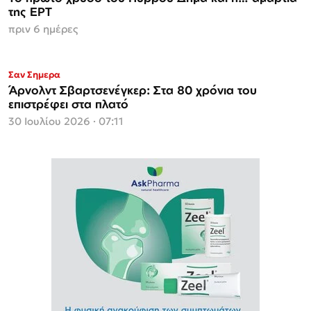
της ΕΡΤ
πριν 6 ημέρες
Σαν Σημερα
Άρνολντ Σβαρτσενέγκερ: Στα 80 χρόνια του
επιστρέφει στα πλατό
30 Ιουλίου 2026 · 07:11