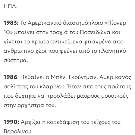
ΗΠΑ.
1983:
Το Αμερικανικό διαστημόπλοιο «Πίονερ
10» μπαίνει στην τροχιά του Ποσειδώνα και
γίνεται το πρώτο αντικείμενο φτιαγμένο από
ανθρώπινο χέρι που φεύγει από το πλανητικό
σύστημα.
1986
: Πεθαίνει ο Μπένι Γκούντμαν, Αμερικανός
σολίστας του κλαρίνου. Ήταν από τους πρώτους
που δέχτηκε να προσλάβει μαύρους μουσικούς
στην ορχήστρα του.
1990:
Αρχίζει η κατεδάφιση του τείχους του
Βερολίνου.