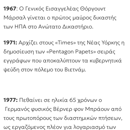
1967
: Ο Γενικός Εισαγγελέας Θόργουντ
Μάρσαλ γίνεται ο πρώτος μαύρος δικαστής
των ΗΠΑ στο Ανώτατο Δικαστήριο.
1971:
Αρχίζει στους «Times» της Νέας Υόρκης η
δημοσίευση των «Pentagon Papets» σειράς
εγγράφων που αποκαλύπτουν τα κυβερνητικά
ψεύδη στον πόλεμο του Βιετνάμ.
1977:
Πεθαίνει σε ηλικία 65 χρόνων ο
Γερμανός φυσικός Βέρνερ φον Μπράουν από
τους πρωτοπόρους των διαστημικών πτήσεων,
ως εργαζόμενος πλέον για λογαριασμό των