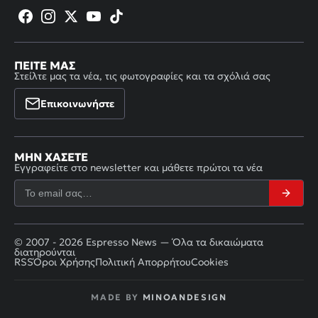
ΠΕΊΤΕ ΜΑΣ
Στείλτε μας τα νέα, τις φωτογραφίες και τα σχόλιά σας
Επικοινωνήστε
ΜΗΝ ΧΆΣΕΤΕ
Εγγραφείτε στο newsletter και μάθετε πρώτοι τα νέα
© 2007 - 2026 Espresso News — Όλα τα δικαιώματα
διατηρούνται
RSS
Όροι Χρήσης
Πολιτική Απορρήτου
Cookies
MADE BY
MINOANDESIGN