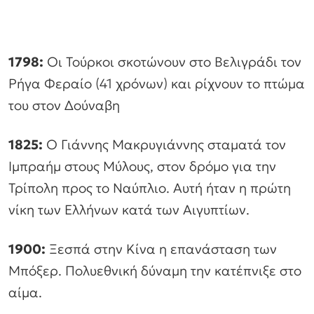
1798:
Οι Τούρκοι σκοτώνουν στο Βελιγράδι τον
Ρήγα Φεραίο (41 χρόνων) και ρίχνουν το πτώμα
του στον Δούναβη
1825:
Ο Γιάννης Μακρυγιάννης σταματά τον
Ιμπραήμ στους Μύλους, στον δρόμο για την
Τρίπολη προς το Ναύπλιο. Αυτή ήταν η πρώτη
νίκη των Ελλήνων κατά των Αιγυπτίων.
1900:
Ξεσπά στην Κίνα η επανάσταση των
Μπόξερ. Πολυεθνική δύναμη την κατέπνιξε στο
αίμα.