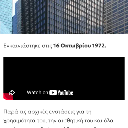
Εγκαινιάστηκε στις
16 Οκτωβρίου 1972.
Παρά τις αρχικές ενστάσεις για τη
χρησιμότητά του, την αισθητική του και όλα