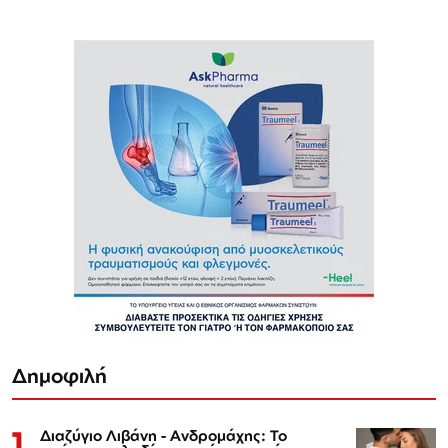
Δημοφιλή
1
Διαζύγιο Λιβάνη - Ανδρομάχης: Το