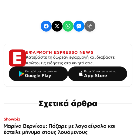
ΕΦΑΡΜΟΓΗ ESPRESSO NEWS
Κατεβάστε τη δωρεάν εφαρμογή και διαβάστε
πρώτοι τις ειδήσεις στο κινητό σας.
Κατεβάστε το από το
Κατεβάστε το από το
Google Play
App Store
Σχετικά άρθρα
Showbiz
Μαρίνα Βερνίκου: Πόζαρε με λαγοκέφαλο και
έστειλε μήνυμα στους λουόμενους