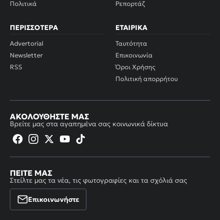
Πολιτικά
Ρεπορτάζ
ΠΕΡΙΣΣΌΤΕΡΑ
ΕΤΑΙΡΙΚΆ
Advertorial
Ταυτότητα
Newsletter
Επικοινωνία
RSS
Όροι Χρήσης
Πολιτική απορρήτου
ΑΚΟΛΟΥΘΉΣΤΕ ΜΑΣ
Βρείτε μας στα αγαπημένα σας κοινωνικά δίκτυα
ΠΕΊΤΕ ΜΑΣ
Στείλτε μας τα νέα, τις φωτογραφίες και τα σχόλιά σας
Επικοινωνήστε