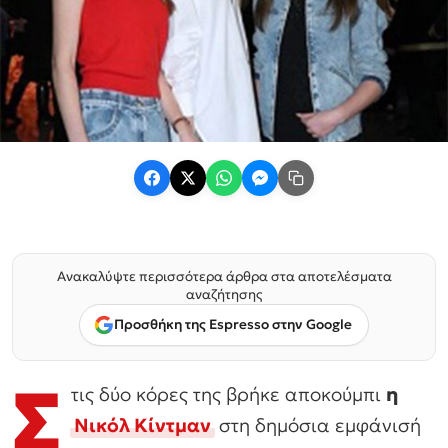
Ανακαλύψτε περισσότερα άρθρα στα αποτελέσματα
αναζήτησης
Προσθήκη της Espresso στην Google
Σ
τις δύο κόρες της βρήκε αποκούμπι
η
Νικόλ Κίντμαν
στη δημόσια εμφάνισή