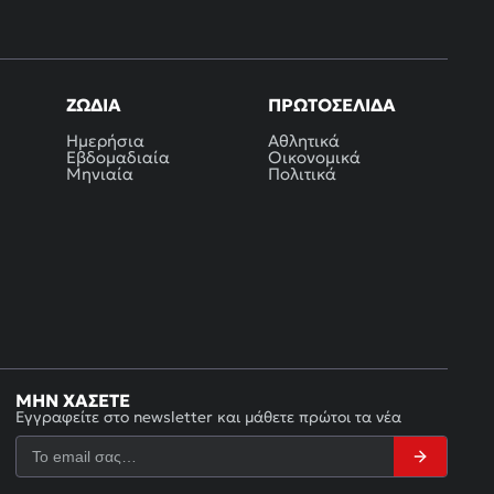
ΖΏΔΙΑ
ΠΡΩΤΟΣΈΛΙΔΑ
Ημερήσια
Αθλητικά
Εβδομαδιαία
Οικονομικά
Μηνιαία
Πολιτικά
ΜΗΝ ΧΆΣΕΤΕ
Εγγραφείτε στο newsletter και μάθετε πρώτοι τα νέα