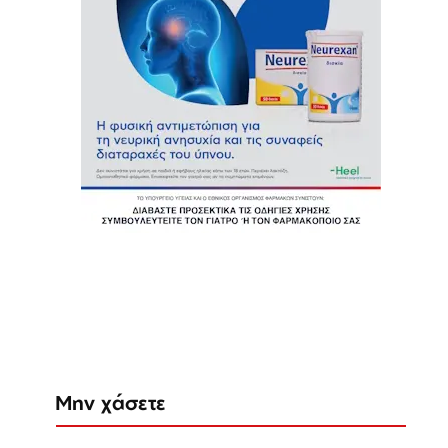
Μην χάσετε