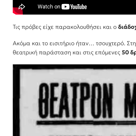
Τις πρόβες είχε παρακολουθήσει και ο
διάδο
Ακόμα και το εισιτήριο ήταν… τσουχτερό. Στ
θεατρική παράσταση και στις επόμενες
50 δ