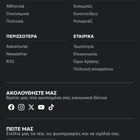
Αθλητικά
Εκπομπές
Οικονομικά
Συνεντεύξεις
Πολιτικά
Ρεπορτάζ
ΠΕΡΙΣΣΌΤΕΡΑ
ΕΤΑΙΡΙΚΆ
Advertorial
Ταυτότητα
Newsletter
Επικοινωνία
RSS
Όροι Χρήσης
Πολιτική απορρήτου
ΑΚΟΛΟΥΘΉΣΤΕ ΜΑΣ
Βρείτε μας στα αγαπημένα σας κοινωνικά δίκτυα
ΠΕΊΤΕ ΜΑΣ
Στείλτε μας τα νέα, τις φωτογραφίες και τα σχόλιά σας