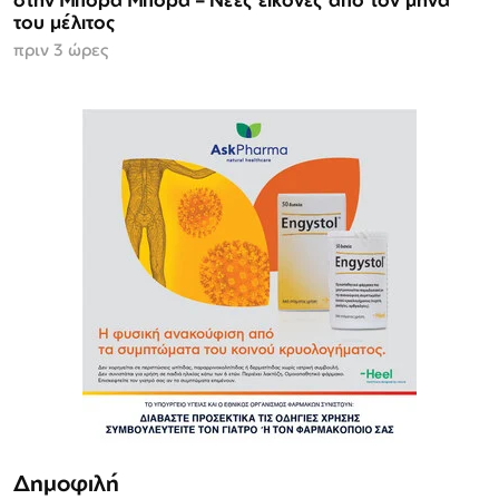
του μέλιτος
πριν 3 ώρες
Δημοφιλή