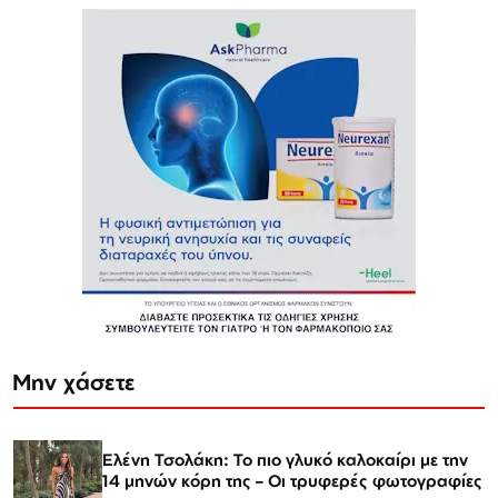
Μην χάσετε
Ελένη Τσολάκη: Το πιο γλυκό καλοκαίρι με την
14 μηνών κόρη της – Οι τρυφερές φωτογραφίες