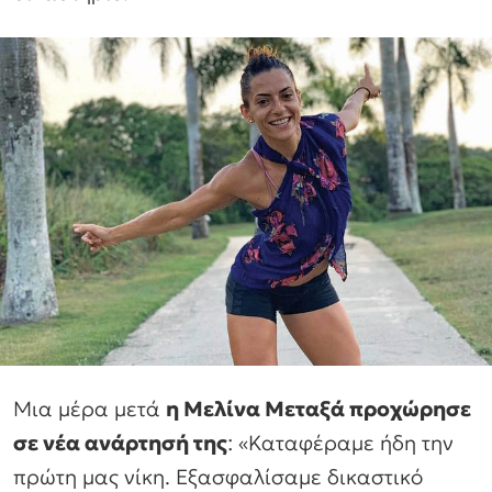
Μια μέρα μετά
η Μελίνα Μεταξά προχώρησε
σε νέα ανάρτησή της
: «Καταφέραμε ήδη την
πρώτη μας νίκη. Εξασφαλίσαμε δικαστικό