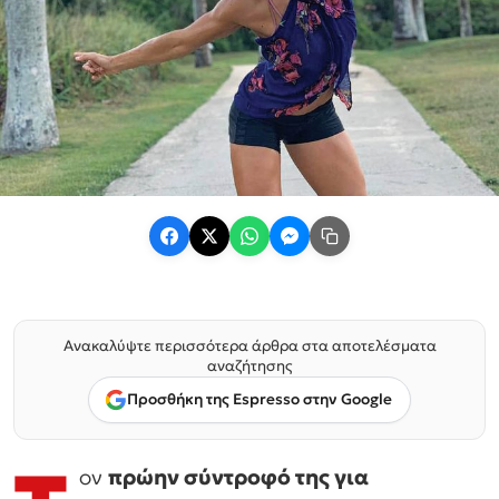
Ανακαλύψτε περισσότερα άρθρα στα αποτελέσματα
αναζήτησης
Προσθήκη της Espresso στην Google
ον
πρώην σύντροφό της για