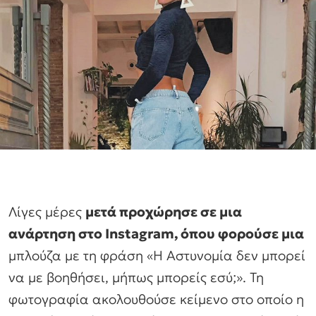
Λίγες μέρες
μετά προχώρησε σε μια
ανάρτηση στο Ιnstagram, όπου φορούσε μια
μπλούζα με τη φράση «Η Αστυνομία δεν μπορεί
να με βοηθήσει, μήπως μπορείς εσύ;». Τη
φωτογραφία ακολουθούσε κείμενο στο οποίο η