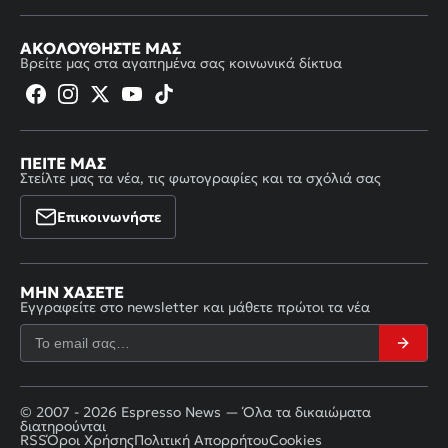
ΑΚΟΛΟΥΘΉΣΤΕ ΜΑΣ
Βρείτε μας στα αγαπημένα σας κοινωνικά δίκτυα
ΠΕΊΤΕ ΜΑΣ
Στείλτε μας τα νέα, τις φωτογραφίες και τα σχόλιά σας
Επικοινωνήστε
ΜΗΝ ΧΆΣΕΤΕ
Εγγραφείτε στο newsletter και μάθετε πρώτοι τα νέα
© 2007 - 2026 Espresso News — Όλα τα δικαιώματα
διατηρούνται
RSS
Όροι Χρήσης
Πολιτική Απορρήτου
Cookies