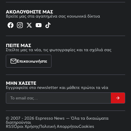
ΑΚΟΛΟΥΘΉΣΤΕ ΜΑΣ
Βρείτε μας στα αγαπημένα σας κοινωνικά δίκτυα
ΠΕΊΤΕ ΜΑΣ
Στείλτε μας τα νέα, τις φωτογραφίες και τα σχόλιά σας
Επικοινωνήστε
ΜΗΝ ΧΆΣΕΤΕ
Εγγραφείτε στο newsletter και μάθετε πρώτοι τα νέα
© 2007 - 2026 Espresso News — Όλα τα δικαιώματα
διατηρούνται
RSS
Όροι Χρήσης
Πολιτική Απορρήτου
Cookies