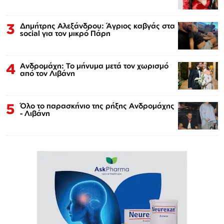
3
Δημήτρης Αλεξάνδρου: Άγριος καβγάς στα
social για τον μικρό Πάρη
4
Ανδρομάχη: Το μήνυμα μετά τον χωρισμό
από τον Λιβάνη
5
Όλο το παρασκήνιο της ρήξης Ανδρομάχης
- Λιβάνη