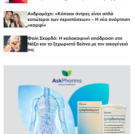
Ανδρομάχη: «Κάποιοι άντρες είναι απλά
κατώτεροι των περιστάσεων» – Η νέα ανάρτηση
«καρφί»
Φαίη Σκορδά: Η καλοκαιρινή απόδραση στη
Νάξο και το ξεχωριστό δείπνο με την οικογένειά
της