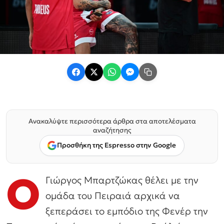
Ανακαλύψτε περισσότερα άρθρα στα αποτελέσματα
αναζήτησης
Προσθήκη της Espresso στην Google
Ο
Γιώργος Μπαρτζώκας θέλει με την
ομάδα του Πειραιά αρχικά να
ξεπεράσει το εμπόδιο της Φενέρ την