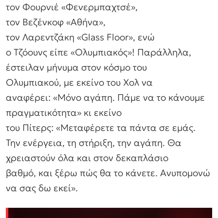
τον Φουρνιέ «Φενερμπαχτσέ»,
τον Βεζένκοφ «Αθήνα»,
τον Λαρεντζάκη «Glass Floor», ενώ
ο Τζόουνς είπε «Ολυμπιακός»! Παράλληλα,
έστειλαν μήνυμα στον κόσμο του
Ολυμπιακού, με εκείνο του Χολ να
αναφέρει: «Μόνο αγάπη. Πάμε να το κάνουμε
πραγματικότητα» κι εκείνο
του Πίτερς: «Μεταφέρετε τα πάντα σε εμάς.
Την ενέργεια, τη στήριξη, την αγάπη. Θα
χρειαστούν όλα και στον δεκαπλάσιο
βαθμό, και ξέρω πώς θα το κάνετε. Ανυπομονώ
να σας δω εκεί».