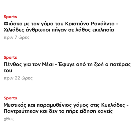
Sports
Φιάσκο με τον γάμο του Κριστιάνο Ρονάλντο -
Χιλιάδες άνθρωποι πήγαν σε λάθος εκκλησία
πριν 7 ώρες
Sports
Πένθος για τον Μέσι - Έφυγε από τη ζωή ο πατέρας
του
πριν 22 ώρες
Sports
Μυστικός και παραμυθένιος γάμος στις Κυκλάδες -
Παντρεύτηκαν και δεν το πήρε είδηση κανείς
χθες