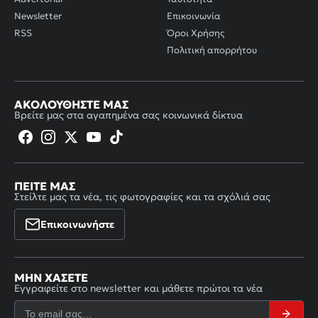
Newsletter
Επικοινωνία
RSS
Όροι Χρήσης
Πολιτική απορρήτου
ΑΚΟΛΟΥΘΉΣΤΕ ΜΑΣ
Βρείτε μας στα αγαπημένα σας κοινωνικά δίκτυα
ΠΕΊΤΕ ΜΑΣ
Στείλτε μας τα νέα, τις φωτογραφίες και τα σχόλιά σας
Επικοινωνήστε
ΜΗΝ ΧΆΣΕΤΕ
Εγγραφείτε στο newsletter και μάθετε πρώτοι τα νέα