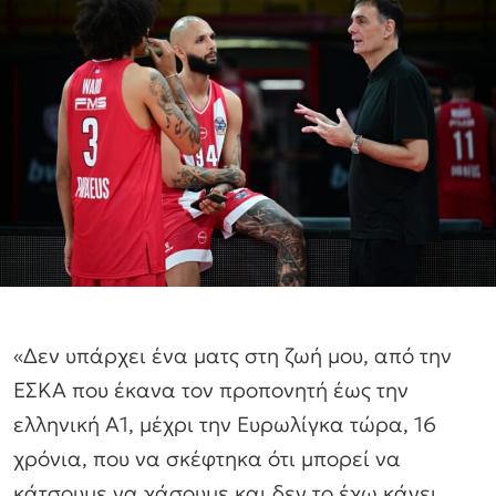
«Δεν υπάρχει ένα ματς στη ζωή μου, από την
ΕΣΚΑ που έκανα τον προπονητή έως την
ελληνική Α1, μέχρι την Ευρωλίγκα τώρα, 16
χρόνια, που να σκέφτηκα ότι μπορεί να
κάτσουμε να χάσουμε και δεν το έχω κάνει