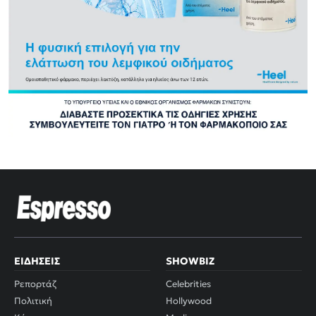
ΕΙΔΉΣΕΙΣ
SHOWBIZ
Ρεπορτάζ
Celebrities
Πολιτική
Hollywood