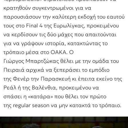
κρατηθούν συγκεντρωμένοι για να
παρουσιάσουν την καλύτερη εκδοχή του εαυτού
τους στο Final 4 της Ευρωλίγκας, προκειμένου
να κερδίσουν τις δύο μάχες που απαιτούνται
για να γράψουν ιστορία, κατακτώντας το
τρόπαιο μέσα στο ΟΑΚΑ. Ο
Γιώργος Μπαρτζώκας θέλει με την ομάδα του
Πειραιά αρχικά να ξεπεράσει το εμπόδιο
της Φενέρ την Παρασκευή κι έπειτα εκείνο της
Ρεάλ ή της Βαλένθια, προκειμένου να
σπάσει η «κατάρα» που θέλει τον πρώτο
της regular season να μην κατακτά το τρόπαιο.