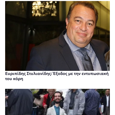
Ευριπίδης Στυλιανίδης: Έξοδος με την εντυπωσιακή
του κόρη