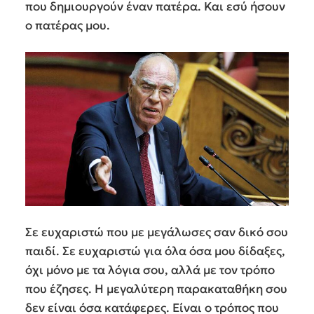
που δημιουργούν έναν πατέρα. Και εσύ ήσουν
ο πατέρας μου.
Σε ευχαριστώ που με μεγάλωσες σαν δικό σου
παιδί. Σε ευχαριστώ για όλα όσα μου δίδαξες,
όχι μόνο με τα λόγια σου, αλλά με τον τρόπο
που έζησες. Η μεγαλύτερη παρακαταθήκη σου
δεν είναι όσα κατάφερες. Είναι ο τρόπος που