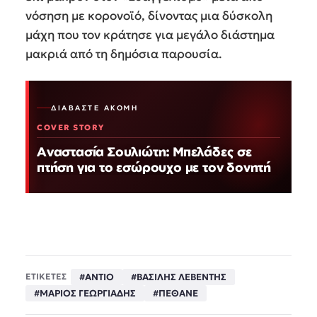
νόσηση με κορονοϊό, δίνοντας μια δύσκολη
μάχη που τον κράτησε για μεγάλο διάστημα
μακριά από τη δημόσια παρουσία.
ΔΙΑΒΆΣΤΕ ΑΚΌΜΗ
COVER STORY
Αναστασία Σουλιώτη: Μπελάδες σε
πτήση για το εσώρουχο με τον δονητή
#ΑΝΤΙΟ
#ΒΑΣΙΛΗΣ ΛΕΒΕΝΤΗΣ
ΕΤΙΚΕΤΕΣ
#ΜΑΡΙΟΣ ΓΕΩΡΓΙΑΔΗΣ
#ΠΕΘΑΝΕ