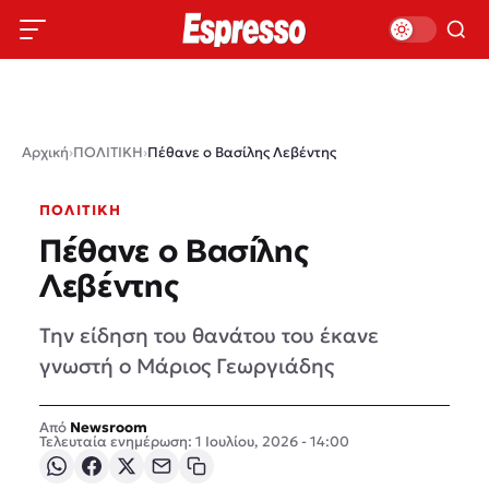
Αρχική
›
ΠΟΛΙΤΙΚΗ
›
Πέθανε ο Βασίλης Λεβέντης
ΠΟΛΙΤΙΚΗ
Πέθανε ο Βασίλης
Λεβέντης
Την είδηση του θανάτου του έκανε
γνωστή ο Μάριος Γεωργιάδης
Newsroom
Τελευταία ενημέρωση: 1 Ιουλίου, 2026 - 14:00