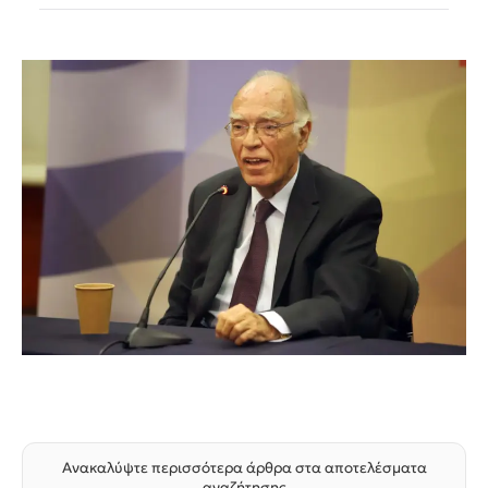
Ανακαλύψτε περισσότερα άρθρα στα αποτελέσματα
αναζήτησης