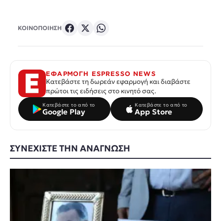
ΚΟΙΝΟΠΟΙΗΣΗ
ΕΦΑΡΜΟΓΗ ESPRESSO NEWS
Κατεβάστε τη δωρεάν εφαρμογή και διαβάστε
πρώτοι τις ειδήσεις στο κινητό σας.
Κατεβάστε το από το
Κατεβάστε το από το
Google Play
App Store
ΣΥΝΕΧΙΣΤΕ ΤΗΝ ΑΝΑΓΝΩΣΗ