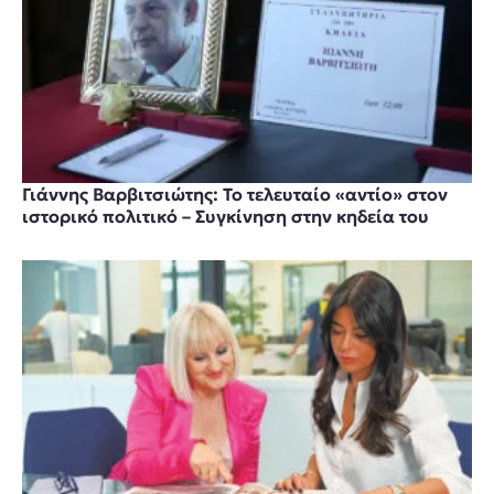
Γιάννης Βαρβιτσιώτης: Το τελευταίο «αντίο» στον
ιστορικό πολιτικό – Συγκίνηση στην κηδεία του