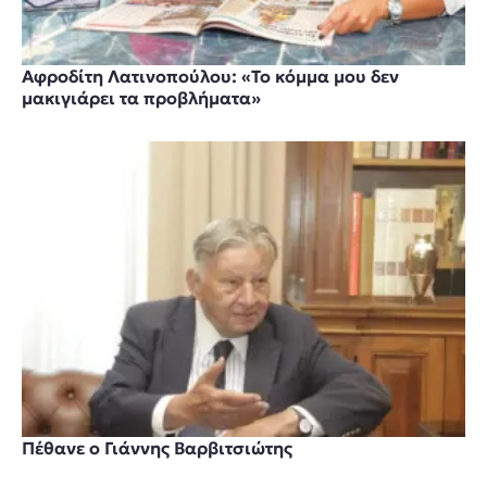
Αφροδίτη Λατινοπούλου: «Το κόμμα μου δεν
μακιγιάρει τα προβλήματα»
Πέθανε ο Γιάννης Βαρβιτσιώτης