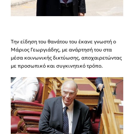
Την είδηση του θανάτου του έκανε γνωστή ο
Μάριος Γεωργιάδης, με ανάρτησή του στα
μέσα κοινωνικής δικτύωσης, αποχαιρετώντας
με προσωπικό και συγκινητικό τρόπο.