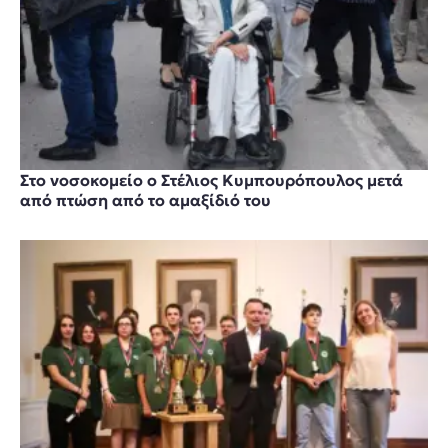
Στο νοσοκομείο ο Στέλιος Κυμπουρόπουλος μετά
από πτώση από το αμαξίδιό του