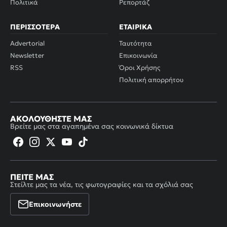
Πολιτικά
Ρεπορτάζ
ΠΕΡΙΣΣΌΤΕΡΑ
ΕΤΑΙΡΙΚΆ
Advertorial
Ταυτότητα
Newsletter
Επικοινωνία
RSS
Όροι Χρήσης
Πολιτική απορρήτου
ΑΚΟΛΟΥΘΉΣΤΕ ΜΑΣ
Βρείτε μας στα αγαπημένα σας κοινωνικά δίκτυα
ΠΕΊΤΕ ΜΑΣ
Στείλτε μας τα νέα, τις φωτογραφίες και τα σχόλιά σας
Επικοινωνήστε