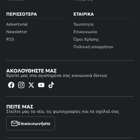
ΠΕΡΙΣΣΌΤΕΡΑ
ΕΤΑΙΡΙΚΆ
Advertorial
Ταυτότητα
Newsletter
Επικοινωνία
RSS
Όροι Χρήσης
Πολιτική απορρήτου
ΑΚΟΛΟΥΘΉΣΤΕ ΜΑΣ
Βρείτε μας στα αγαπημένα σας κοινωνικά δίκτυα
ΠΕΊΤΕ ΜΑΣ
Στείλτε μας τα νέα, τις φωτογραφίες και τα σχόλιά σας
Επικοινωνήστε