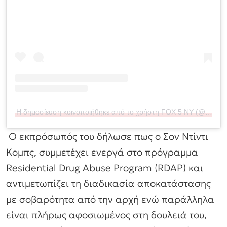
Η δημοσίευση κοινοποιήθηκε από το χρήστη FOX 5 NY (@fox5ny)
Ο εκπρόσωπός του δήλωσε πως ο Σον Ντίντι
Κομπς, συμμετέχει ενεργά στο πρόγραμμα
Residential Drug Abuse Program (RDAP) και
αντιμετωπίζει τη διαδικασία αποκατάστασης
με σοβαρότητα από την αρχή ενώ παράλληλα
είναι πλήρως αφοσιωμένος στη δουλειά του,