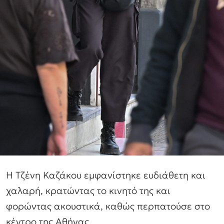
Η Τζένη Καζάκου εμφανίστηκε ευδιάθετη και
χαλαρή, κρατώντας το κινητό της και
φορώντας ακουστικά, καθώς περπατούσε στο
κέντρο της Αθήνας.