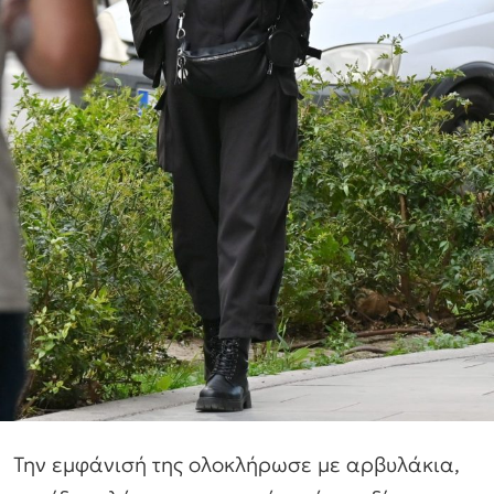
Την εμφάνισή της ολοκλήρωσε με αρβυλάκια,