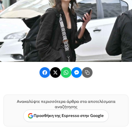
Ανακαλύψτε περισσότερα άρθρα στα αποτελέσματα
αναζήτησης
Προσθήκη της Espresso στην Google