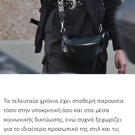
Τα τελευταία χρόνια έχει σταθερή παρουσία
τόσο στην υποκριτική όσο και στα μέσα
κοινωνικής δικτύωσης, ενώ συχνά ξεχωρίζει
για το ιδιαίτερο προσωπικό της στιλ και τις