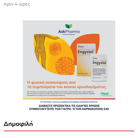
πριν 4 ώρες
Δημοφιλή