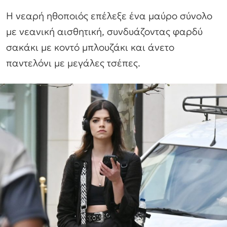
Η νεαρή ηθοποιός επέλεξε ένα μαύρο σύνολο
με νεανική αισθητική, συνδυάζοντας φαρδύ
σακάκι με κοντό μπλουζάκι και άνετο
παντελόνι με μεγάλες τσέπες.