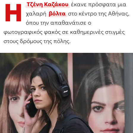
Η
Τζένη Καζάκου
έκανε πρόσφατα μια
χαλαρή
βόλτα
στο κέντρο της Αθήνας,
όπου την απαθανάτισε ο
φωτογραφικός φακός σε καθημερινές στιγμές
στους δρόμους της πόλης.