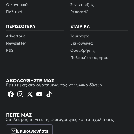
Οικονομικά
Συνεντεύξεις
Πολιτικά
Ρεπορτάζ
ΠΕΡΙΣΣΌΤΕΡΑ
ΕΤΑΙΡΙΚΆ
Advertorial
Ταυτότητα
Newsletter
Επικοινωνία
RSS
Όροι Χρήσης
Πολιτική απορρήτου
ΑΚΟΛΟΥΘΉΣΤΕ ΜΑΣ
Βρείτε μας στα αγαπημένα σας κοινωνικά δίκτυα
ΠΕΊΤΕ ΜΑΣ
Στείλτε μας τα νέα, τις φωτογραφίες και τα σχόλιά σας
Επικοινωνήστε