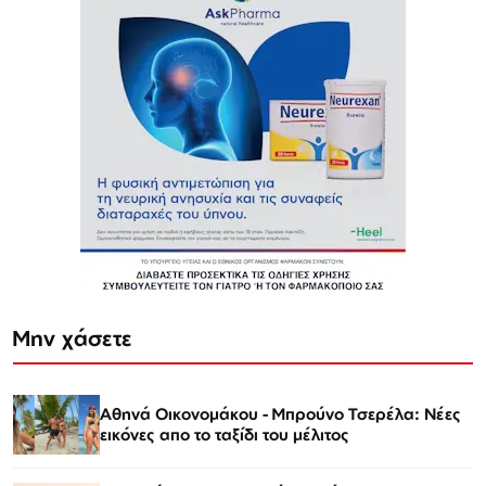
Μην χάσετε
Αθηνά Οικονομάκου - Μπρούνο Τσερέλα: Νέες
εικόνες απο το ταξίδι του μέλιτος