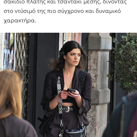
σακίδιο πλάτης και τσαντάκι μέσης, δίνοντας
στο ντύσιμό της πιο σύγχρονο και δυναμικό
χαρακτήρα.