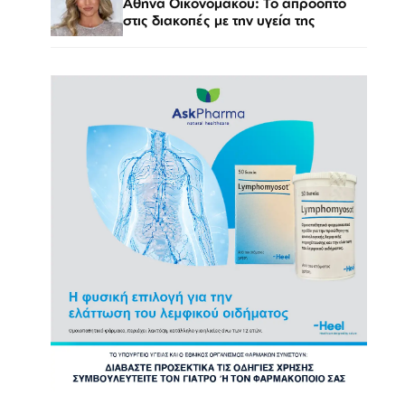
Αθηνά Οικονομάκου: Το απρόοπτο
στις διακοπές με την υγεία της