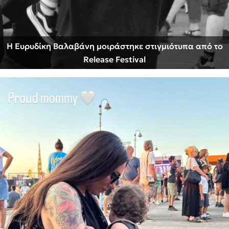
Η Ευρυδίκη Βαλαβάνη μοιράστηκε στιγμιότυπα από το
Release Festival