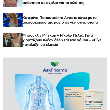
απάντηση σε σχόλιο για τα κιλά της
Κατερίνα Παπουτσάκη: Αναστατώνει με το
μικροσκοπικό της μαγιό σε νέα στιγμιότυπα
Μπρούκλιν Μπέκαμ – Νίκολα Πελτζ: Γιατί
γιορτάζουν πλέον άλλη επέτειο γάμου – «Είχε
καταλήξει να κλαίει»