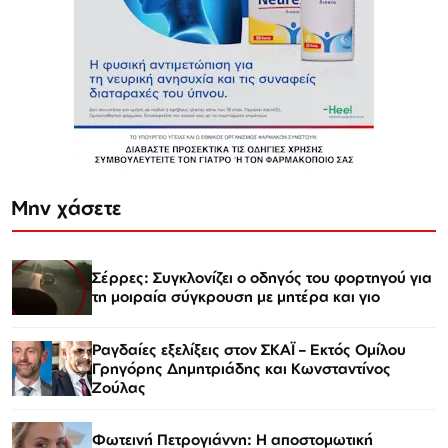
Μην χάσετε
Σέρρες: Συγκλονίζει ο οδηγός του φορτηγού για
τη μοιραία σύγκρουση με μητέρα και γιο
Ραγδαίες εξελίξεις στον ΣΚΑΪ – Εκτός Ομίλου
Γρηγόρης Δημητριάδης και Κωνσταντίνος
Ζούλας
Φωτεινή Πετρογιάννη: Η αποστομωτική