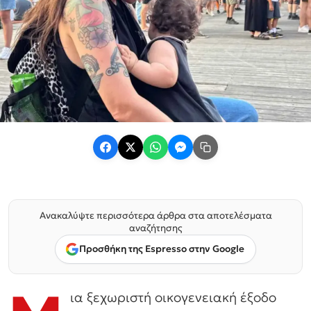
Ανακαλύψτε περισσότερα άρθρα στα αποτελέσματα
αναζήτησης
Προσθήκη της Espresso στην Google
ια ξεχωριστή οικογενειακή έξοδο