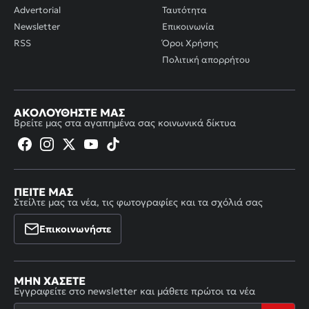
Advertorial
Ταυτότητα
Newsletter
Επικοινωνία
RSS
Όροι Χρήσης
Πολιτική απορρήτου
ΑΚΟΛΟΥΘΉΣΤΕ ΜΑΣ
Βρείτε μας στα αγαπημένα σας κοινωνικά δίκτυα
ΠΕΊΤΕ ΜΑΣ
Στείλτε μας τα νέα, τις φωτογραφίες και τα σχόλιά σας
Επικοινωνήστε
ΜΗΝ ΧΆΣΕΤΕ
Εγγραφείτε στο newsletter και μάθετε πρώτοι τα νέα