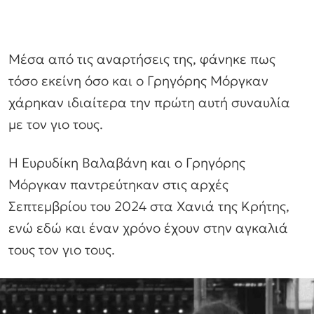
Μέσα από τις αναρτήσεις της, φάνηκε πως
τόσο εκείνη όσο και ο Γρηγόρης Μόργκαν
χάρηκαν ιδιαίτερα την πρώτη αυτή συναυλία
με τον γιο τους.
Η Ευρυδίκη Βαλαβάνη και ο Γρηγόρης
Μόργκαν παντρεύτηκαν στις αρχές
Σεπτεμβρίου του 2024 στα Χανιά της Κρήτης,
ενώ εδώ και έναν χρόνο έχουν στην αγκαλιά
τους τον γιο τους.