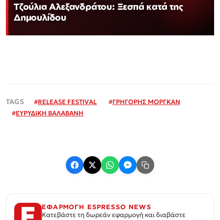
Τζούλια Αλεξανδράτου: Ξεσπά κατά της
Δημουλίδου
#
RELEASE FESTIVAL
#
ΓΡΗΓΟΡΗΣ ΜΟΡΓΚΑΝ
#
ΕΥΡΥΔΙΚΗ ΒΑΛΑΒΑΝΗ
ΕΦΑΡΜΟΓΗ ESPRESSO NEWS
Κατεβάστε τη δωρεάν εφαρμογή και διαβάστε