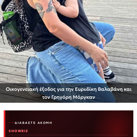
Οικογενειακή έξοδος για την Ευρυδίκη Βαλαβάνη και
τον Γρηγόρη Μόργκαν
ΔΙΑΒΆΣΤΕ ΑΚΌΜΗ
SHOWBIZ