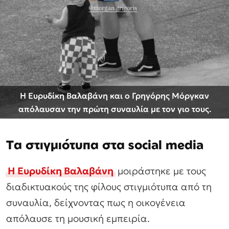
Η Ευρυδίκη Βαλαβάνη και ο Γρηγόρης Μόργκαν
απόλαυσαν την πρώτη συναυλία με τον γιο τους.
Τα στιγμιότυπα στα social media
Η Ευρυδίκη Βαλαβάνη
μοιράστηκε με τους
διαδικτυακούς της φίλους στιγμιότυπα από τη
συναυλία, δείχνοντας πως η οικογένεια
απόλαυσε τη μουσική εμπειρία.