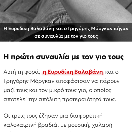
Η Ευρυδίκη Βαλαβάνη και ο Γρηγόρης Μόργκαν πήγαν
σε συναυλία με τον γιο τους
Η πρώτη συναυλία με τον γιο τους
Αυτή τη φορά,
η Ευρυδίκη Βαλαβάνη
και ο
Γρηγόρης Μόργκαν αποφάσισαν να πάρουν
μαζί τους και τον μικρό τους γιο, ο οποίος
αποτελεί την απόλυτη προτεραιότητά τους.
Οι τρεις τους έζησαν μια διαφορετική
καλοκαιρινή βραδιά, με μουσική, χαλαρή