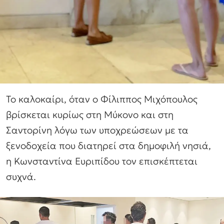
Το καλοκαίρι, όταν ο Φίλιππος Μιχόπουλος
βρίσκεται κυρίως στη Μύκονο και στη
Σαντορίνη λόγω των υποχρεώσεων με τα
ξενοδοχεία που διατηρεί στα δημοφιλή νησιά,
η Κωνσταντίνα Ευριπίδου τον επισκέπτεται
συχνά.