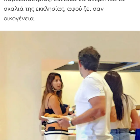
σκαλιά της εκκλησίας, αφού ζει σαν
οικογένεια.