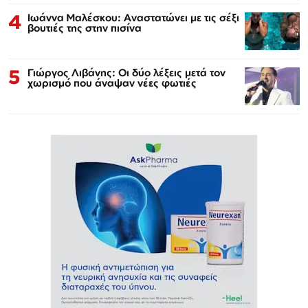
4
Ιωάννα Μαλέσκου: Αναστατώνει με τις σέξι
βουτιές της στην πισίνα
5
Γιώργος Λιβάνης: Οι δύο λέξεις μετά τον
χωρισμό που άναψαν νέες φωτιές