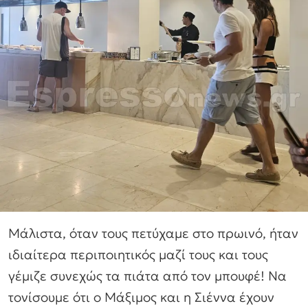
Μάλιστα, όταν τους πετύχαμε στο πρωινό, ήταν
ιδιαίτερα περιποιητικός μαζί τους και τους
γέμιζε συνεχώς τα πιάτα από τον μπουφέ! Να
τονίσουμε ότι ο Μάξιμος και η Σιέννα έχουν