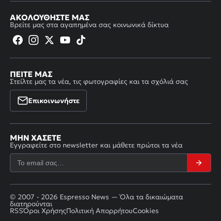
ΑΚΟΛΟΥΘΉΣΤΕ ΜΑΣ
Βρείτε μας στα αγαπημένα σας κοινωνικά δίκτυα
ΠΕΊΤΕ ΜΑΣ
Στείλτε μας τα νέα, τις φωτογραφίες και τα σχόλιά σας
Επικοινωνήστε
ΜΗΝ ΧΆΣΕΤΕ
Εγγραφείτε στο newsletter και μάθετε πρώτοι τα νέα
© 2007 - 2026 Espresso News — Όλα τα δικαιώματα
διατηρούνται
RSS
Όροι Χρήσης
Πολιτική Απορρήτου
Cookies