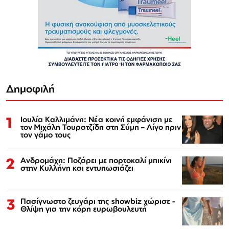
Δημοφιλή
1
Ιουλία Καλλιμάνη: Νέα κοινή εμφάνιση με
τον Μιχάλη Τουρατζίδη στη Σύμη – Λίγο πριν
τον γάμο τους
2
Ανδρομάχη: Ποζάρει με πορτοκαλί μπικίνι
στην Κυλλήνη και εντυπωσιάζει
3
Πασίγνωστο ζευγάρι της showbiz χώρισε -
Θλίψη για την κόρη ευρωβουλευτή