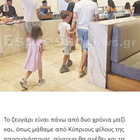
Το ζευγάρι είναι πάνω από δυο χρόνια μαζί
και, όπως μάθαμε από Κύπριους φίλους της
παρουσιάστριας, σύντομα θα ανέβει και τα