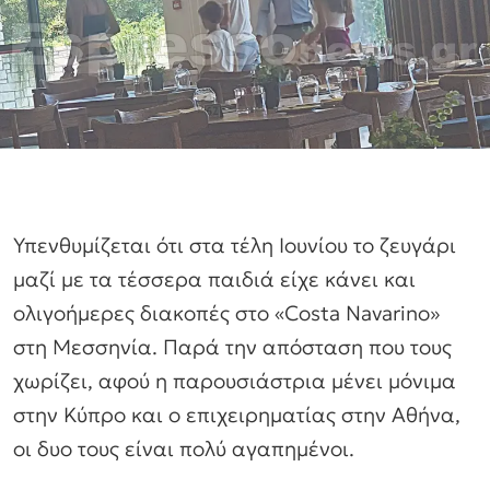
Υπενθυμίζεται ότι στα τέλη Ιουνίου το ζευγάρι
μαζί με τα τέσσερα παιδιά είχε κάνει και
ολιγοήμερες διακοπές στο «Costa Navarino»
στη Μεσσηνία. Παρά την απόσταση που τους
χωρίζει, αφού η παρουσιάστρια μένει μόνιμα
στην Κύπρο και ο επιχειρηματίας στην Αθήνα,
οι δυο τους είναι πολύ αγαπημένοι.