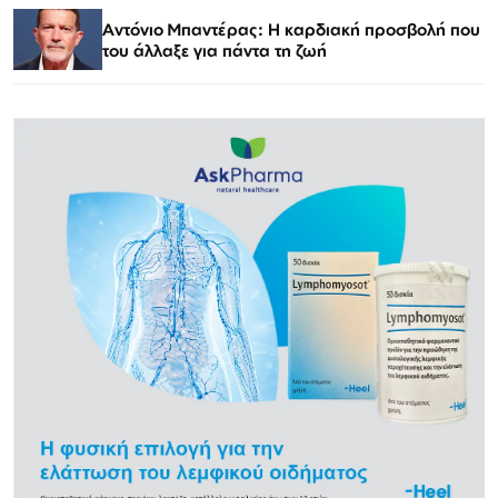
Αντόνιο Μπαντέρας: Η καρδιακή προσβολή που
του άλλαξε για πάντα τη ζωή