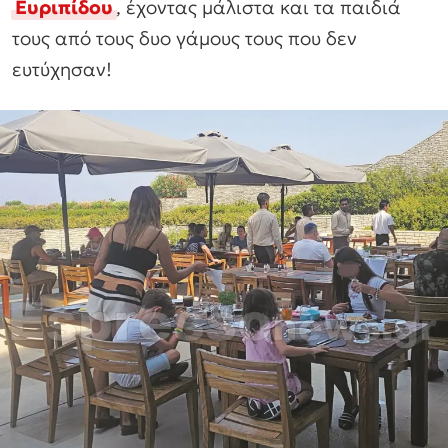
Ευριπίδου
, έχοντας μάλιστα και τα παιδιά
τους από τους δυο γάμους τους που δεν
ευτύχησαν!