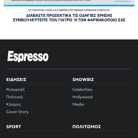
ΕΙΔΉΣΕΙΣ
SHOWBIZ
Ρεπορτάζ
Celebrities
Πολιτική
Hollywood
Κόσμος
Media
Cover Story
SPORT
ΠΟΛΙΤΙΣΜΌΣ