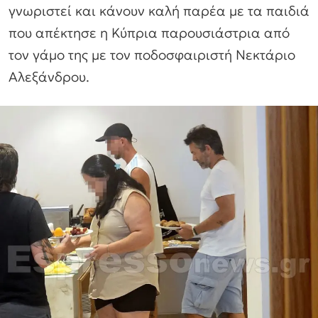
γνωριστεί και κάνουν καλή παρέα με τα παιδιά
που απέκτησε η Κύπρια παρουσιάστρια από
τον γάμο της με τον ποδοσφαιριστή Νεκτάριο
Αλεξάνδρου.