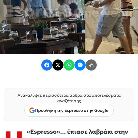
Ανακαλύψτε περισσότερα άρθρα στα αποτελέσματα
αναζήτησης
Προσθήκη της Espresso στην Google
«Espresso»… έπιασε λαβράκι στην