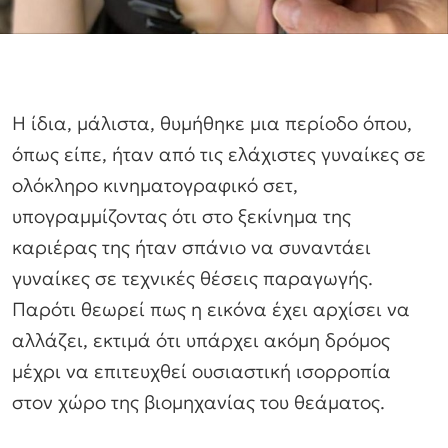
Η ίδια, μάλιστα, θυμήθηκε μια περίοδο όπου,
όπως είπε, ήταν από τις ελάχιστες γυναίκες σε
ολόκληρο κινηματογραφικό σετ,
υπογραμμίζοντας ότι στο ξεκίνημα της
καριέρας της ήταν σπάνιο να συναντάει
γυναίκες σε τεχνικές θέσεις παραγωγής.
Παρότι θεωρεί πως η εικόνα έχει αρχίσει να
αλλάζει, εκτιμά ότι υπάρχει ακόμη δρόμος
μέχρι να επιτευχθεί ουσιαστική ισορροπία
στον χώρο της βιομηχανίας του θεάματος.