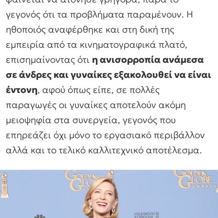
γεγονός ότι τα προβλήματα παραμένουν. Η
ηθοποιός αναφέρθηκε και στη δική της
εμπειρία από τα κινηματογραφικά πλατό,
επισημαίνοντας ότι
η ανισορροπία ανάμεσα
σε άνδρες και γυναίκες εξακολουθεί να είναι
έντονη
, αφού όπως είπε, σε πολλές
παραγωγές οι γυναίκες αποτελούν ακόμη
μειοψηφία στα συνεργεία, γεγονός που
επηρεάζει όχι μόνο το εργασιακό περιβάλλον
αλλά και το τελικό καλλιτεχνικό αποτέλεσμα.