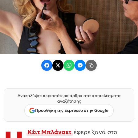
Ανακαλύψτε περισσότερα άρθρα στα αποτελέσματα
αναζήτησης
Προσθήκη της Espresso στην Google
Κέιτ Μπλάνσετ
έφερε ξανά στο