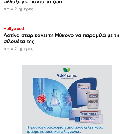
άλλαξε για πάντα τη ζωή
πριν 2 ημέρες
Hollywood
Λατίνα σταρ κάνει τη Μύκονο να παραμιλά με τη
σιλουέτα της
πριν 2 ημέρες