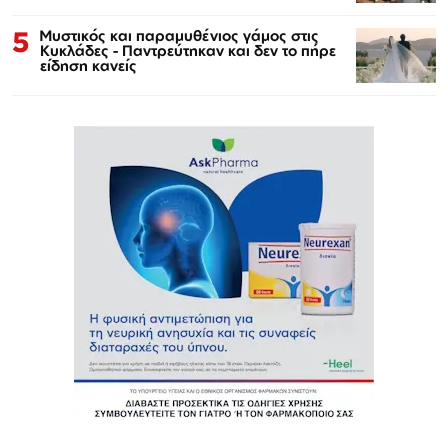
5
Μυστικός και παραμυθένιος γάμος στις
Κυκλάδες - Παντρεύτηκαν και δεν το πήρε
είδηση κανείς