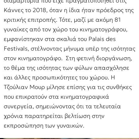
διαμαρτυρία που είχε πραγματοποιηθεί στις
Κάννες το 2018, όταν η ίδια ήταν πρόεδρος της
κριτικής επιτροπής. Τότε, μαζί με ακόμη 81
γυναίκες από τον χώρο του κινηματογράφου,
εμφανίστηκαν στα σκαλιά του Palais des
Festivals, στέλνοντας μήνυμα υπέρ της ισότητας
στον κινηματογράφο. Στη φετινή διοργάνωση,
το θέμα της ισότητας των φύλων απασχόλησε
και άλλες προσωπικότητες του χώρου. Η
Τζούλιαν Μουρ μίλησε επίσης για τις συνθήκες
που επικρατούν στα κινηματογραφικά
συνεργεία, σημειώνοντας ότι τα τελευταία
χρόνια παρατηρείται βελτίωση στην
εκπροσώπηση των γυναικών.