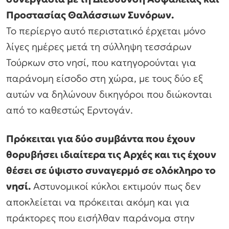
Προστασίας Θαλάσσιων Συνόρων.
Το περίεργο αυτό περιστατικό έρχεται μόνο
λίγες ημέρες μετά τη σύλληψη τεσσάρων
Τούρκων στο νησί, που κατηγορούνται για
παράνομη είσοδο στη χώρα, με τους δύο εξ
αυτών να δηλώνουν δικηγόροι που διώκονται
από το καθεστώς Ερντογάν.
Πρόκειται για δύο συμβάντα που έχουν
θορυβήσει ιδιαίτερα τις Αρχές και τις έχουν
θέσει σε ύψιστο συναγερμό σε ολόκληρο το
νησί.
Αστυνομικοί κύκλοι εκτιμούν πως δεν
αποκλείεται να πρόκειται ακόμη και για
πράκτορες που εισήλθαν παράνομα στην