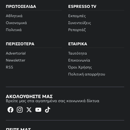
ΠΡΩΤΟΣΈΛΙΔΑ
ESPRESSO TV
Αθλητικά
Εκπομπές
Οικονομικά
Συνεντεύξεις
Πολιτικά
Ρεπορτάζ
ΠΕΡΙΣΣΌΤΕΡΑ
ΕΤΑΙΡΙΚΆ
Advertorial
Ταυτότητα
Newsletter
Επικοινωνία
RSS
Όροι Χρήσης
Πολιτική απορρήτου
ΑΚΟΛΟΥΘΉΣΤΕ ΜΑΣ
Βρείτε μας στα αγαπημένα σας κοινωνικά δίκτυα
ΠΕΊΤΕ ΜΑΣ