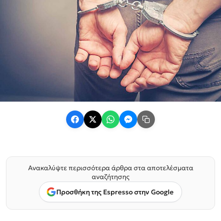
Ανακαλύψτε περισσότερα άρθρα στα αποτελέσματα
αναζήτησης
Προσθήκη της Espresso στην Google