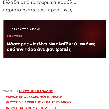
Ελλάδα από τα τουρκικά παράλια
παριστάνοντας τους πρόσφυγες.
ΔΙΑΒΆΣΤΕ ΑΚΌΜΗ
SHOWBIZ
Μάστορας – Μελίνα Νικολαΐδη: Οι εικόνες
από την Πάρο άναψαν φωτιές
#
45ΧΡΟΝΟΣ ΚΑΝΑΔΟΣ
#
ΔΡΑΣΗ ΕΝΟΣ 45ΧΡΟΝΟΥ ΚΑΝΑΔΟΥ
#
ΖΟΥΣΕ ΜΕ ΑΦΡΙΚΑΝΟΥΣ ΚΑΙ ΓΕΡΜΑΝΟΥΣ
#
ΖΟΥΣΕ ΠΑΡΑΝΟΜΑ ΣΤΗ ΛΕΣΒΟ