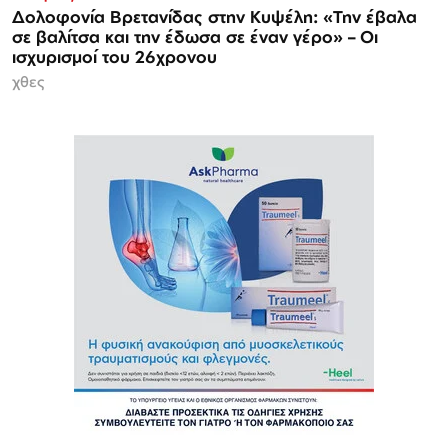
Δολοφονία Βρετανίδας στην Κυψέλη: «Την έβαλα
σε βαλίτσα και την έδωσα σε έναν γέρο» – Οι
ισχυρισμοί του 26χρονου
χθες