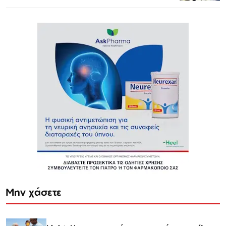
Μην χάσετε