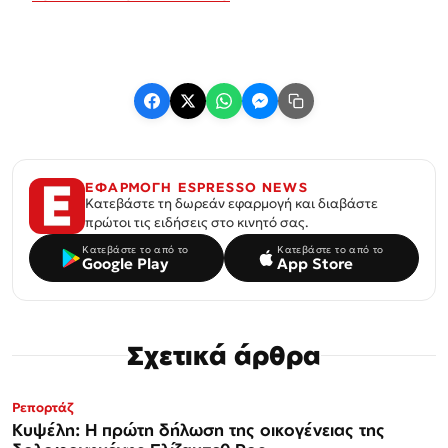
ΕΦΑΡΜΟΓΗ ESPRESSO NEWS
Κατεβάστε τη δωρεάν εφαρμογή και διαβάστε
πρώτοι τις ειδήσεις στο κινητό σας.
Κατεβάστε το από το
Κατεβάστε το από το
Google Play
App Store
Σχετικά άρθρα
Ρεπορτάζ
Κυψέλη: Η πρώτη δήλωση της οικογένειας της