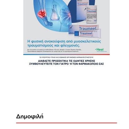
Δημοφιλή