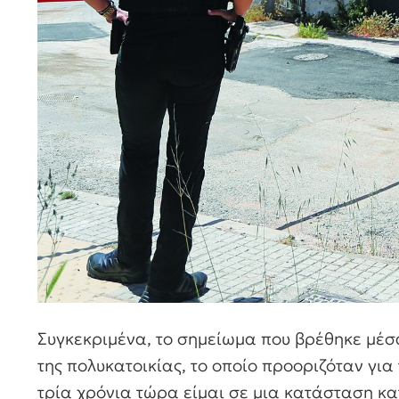
Συγκεκριμένα, το σημείωμα που βρέθηκε μέσα
της πολυκατοικίας, το οποίο προοριζόταν για
τρία χρόνια τώρα είμαι σε μια κατάσταση κατ