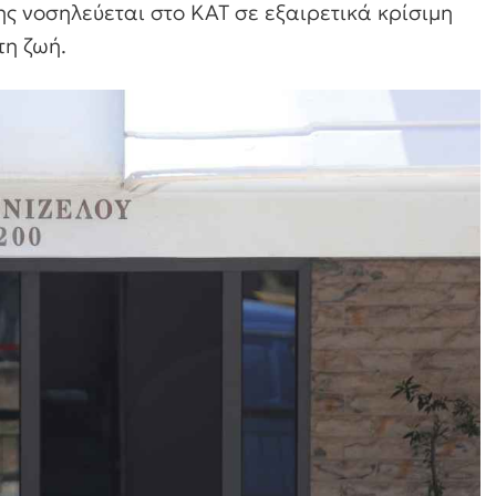
της νοσηλεύεται στο ΚΑΤ σε εξαιρετικά κρίσιμη
τη ζωή.