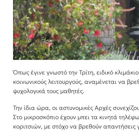
Όπως έγινε γνωστό την Τρίτη, ειδικό κλιμάκι
κοινωνικούς λειτουργούς, αναμένεται να βρεθ
ψυχολογικά τους μαθητές.
Την ίδια ώρα, οι αστυνομικές Αρχές συνεχίζο
Στο μικροσκόπιο έχουν μπει τα κινητά τηλέφ
κοριτσιών, με στόχο να βρεθούν απαντήσεις