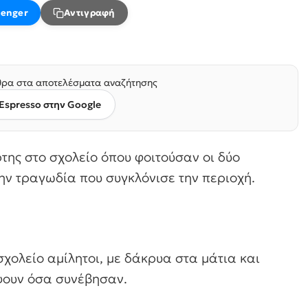
enger
Αντιγραφή
ρα στα αποτελέσματα αναζήτησης
Espresso στην Google
ρτης στο σχολείο όπου φοιτούσαν οι δύο
την τραγωδία που συγκλόνισε την περιοχή.
χολείο αμίλητοι, με δάκρυα στα μάτια και
ψουν όσα συνέβησαν.