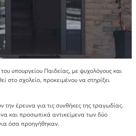
ο του υπουργείου Παιδείας, με ψυχολόγους και
εί στο σχολείο, προκειμένου να στηρίξει
υν την έρευνα για τις συνθήκες της τραγωδίας.
ωνα και προσωπικά αντικείμενα των δύο
 για όσα προηγήθηκαν.