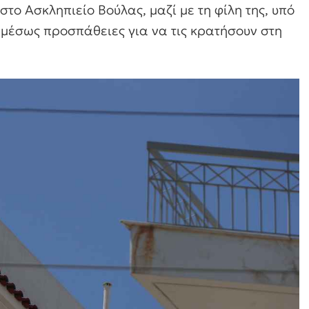
το Ασκληπιείο Βούλας, μαζί με τη φίλη της, υπό
αμέσως προσπάθειες για να τις κρατήσουν στη