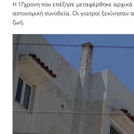
Η 17χρονη που επέζησε μεταφέρθηκε αρχικά σ
αστυνομική συνοδεία. Οι γιατροί ξεκίνησαν 
ζωή.