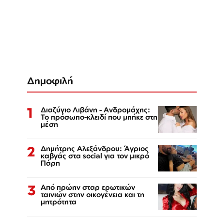
Δημοφιλή
1
Διαζύγιο Λιβάνη - Ανδρομάχης:
Το πρόσωπο-κλειδί που μπήκε στη
μέση
2
Δημήτρης Αλεξάνδρου: Άγριος
καβγάς στα social για τον μικρό
Πάρη
3
Από πρώην σταρ ερωτικών
ταινιών στην οικογένεια και τη
μητρότητα