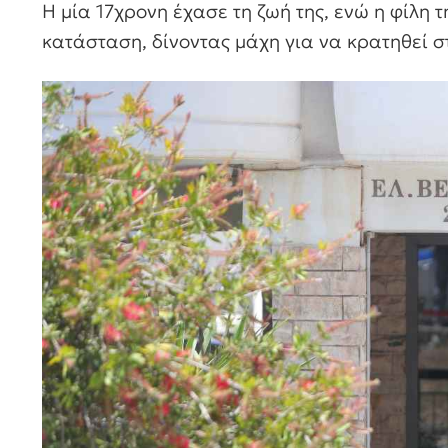
Η μία 17χρονη έχασε τη ζωή της, ενώ η φίλη 
κατάσταση, δίνοντας μάχη για να κρατηθεί σ