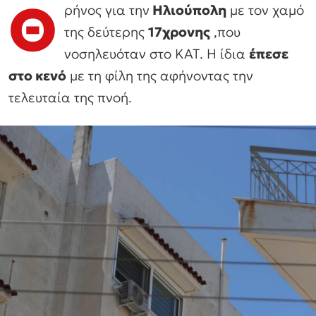
Θ
ρήνος για την
Ηλιούπολη
με τον χαμό
της δεύτερης
17χρονης
,που
νοσηλευόταν στο ΚΑΤ. Η ίδια
έπεσε
στο κενό
με τη φίλη της αφήνοντας την
τελευταία της πνοή.