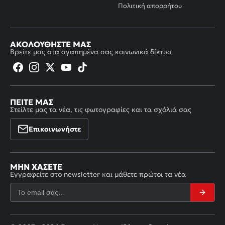
Πολιτική απορρήτου
ΑΚΟΛΟΥΘΉΣΤΕ ΜΑΣ
Βρείτε μας στα αγαπημένα σας κοινωνικά δίκτυα
ΠΕΊΤΕ ΜΑΣ
Στείλτε μας τα νέα, τις φωτογραφίες και τα σχόλιά σας
Επικοινωνήστε
ΜΗΝ ΧΆΣΕΤΕ
Εγγραφείτε στο newsletter και μάθετε πρώτοι τα νέα