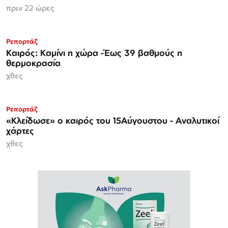
πριν 22 ώρες
Ρεπορτάζ
Καιρός: Καμίνι η χώρα -Έως 39 βαθμούς η
θερμοκρασία
χθες
Ρεπορτάζ
«Κλείδωσε» ο καιρός του 15Αύγουστου - Αναλυτικοί
χάρτες
χθες