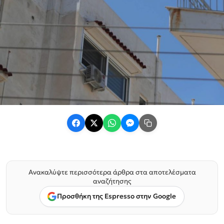
Ανακαλύψτε περισσότερα άρθρα στα αποτελέσματα
αναζήτησης
Προσθήκη της Espresso στην Google