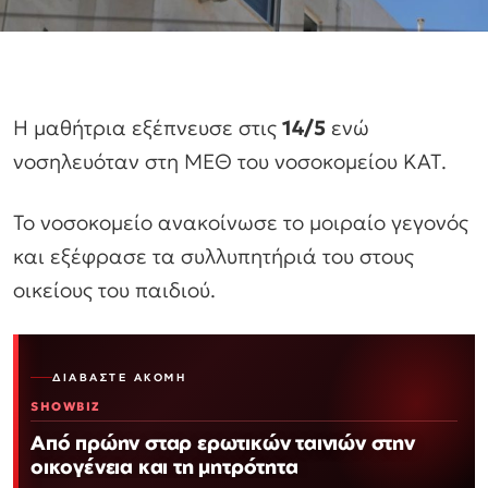
Η μαθήτρια εξέπνευσε στις
14/5
ενώ
νοσηλευόταν στη ΜΕΘ του νοσοκομείου ΚΑΤ.
Το νοσοκομείο ανακοίνωσε το μοιραίο γεγονός
και εξέφρασε τα συλλυπητήριά του στους
οικείους του παιδιού.
ΔΙΑΒΆΣΤΕ ΑΚΌΜΗ
SHOWBIZ
Από πρώην σταρ ερωτικών ταινιών στην
οικογένεια και τη μητρότητα