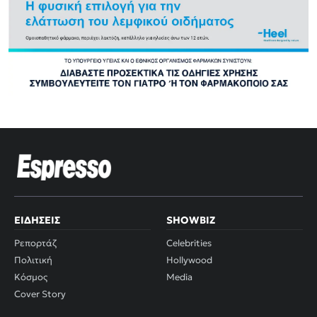
ΕΙΔΉΣΕΙΣ
SHOWBIZ
Ρεπορτάζ
Celebrities
Πολιτική
Hollywood
Κόσμος
Media
Cover Story