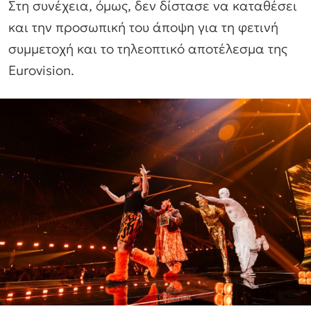
Στη συνέχεια, όμως, δεν δίστασε να καταθέσει
και την προσωπική του άποψη για τη φετινή
συμμετοχή και το τηλεοπτικό αποτέλεσμα της
Eurovision.