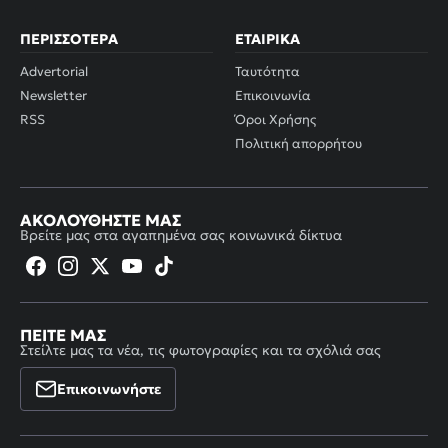
ΠΕΡΙΣΣΌΤΕΡΑ
ΕΤΑΙΡΙΚΆ
Advertorial
Ταυτότητα
Newsletter
Επικοινωνία
RSS
Όροι Χρήσης
Πολιτική απορρήτου
ΑΚΟΛΟΥΘΉΣΤΕ ΜΑΣ
Βρείτε μας στα αγαπημένα σας κοινωνικά δίκτυα
ΠΕΊΤΕ ΜΑΣ
Στείλτε μας τα νέα, τις φωτογραφίες και τα σχόλιά σας
Επικοινωνήστε