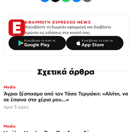
ΕΦΑΡΜΟΓΗ ESPRESSO NEWS
Κατεβάστε τη δωρεάν εφαρμογή και διαβάστε
πρώτοι τις ειδήσεις στο κινητό σας.
Κατεβάστε το από το
Κατεβάστε το από το
Google Play
App Store
Σχετικά άρθρα
Media
Άγριο ξέσπασμα από τον Τάσο Τεργιάκη: «Αλήτη, να
σε έπιανα στα χέρια μου…»
πριν 3 ώρες
Media