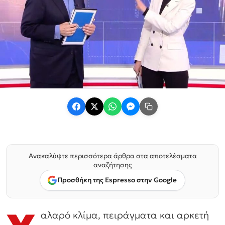
Ανακαλύψτε περισσότερα άρθρα στα αποτελέσματα
αναζήτησης
Προσθήκη της Espresso στην Google
αλαρό κλίμα, πειράγματα και αρκετή