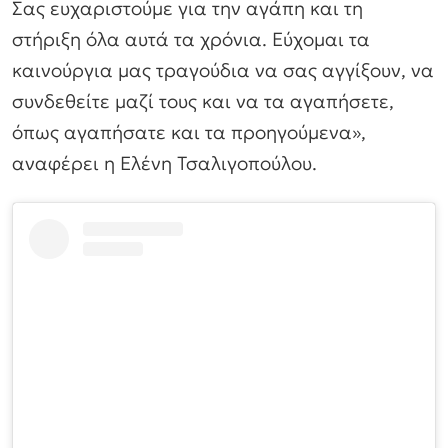
Σας ευχαριστούμε για την αγάπη και τη
στήριξη όλα αυτά τα χρόνια. Εύχομαι τα
καινούργια μας τραγούδια να σας αγγίξουν, να
συνδεθείτε μαζί τους και να τα αγαπήσετε,
όπως αγαπήσατε και τα προηγούμενα»,
αναφέρει η Ελένη Τσαλιγοπούλου.