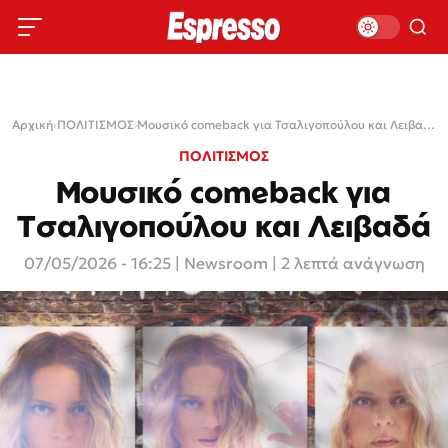
Αρχική
›
ΠΟΛΙΤΙΣΜΟΣ
›
Μουσικό comeback για Τσαλιγοπούλου και Λειβαδά
ΠΟΛΙΤΙΣΜΟΣ
Μουσικό comeback για
Τσαλιγοπούλου και Λειβαδά
07/05/2026 - 16:25
|
Newsroom
| 2 λεπτά ανάγνωση