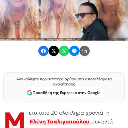
Ανακαλύψτε περισσότερα άρθρα στα αποτελέσματα
αναζήτησης
Προσθήκη της Espresso στην Google
Μ
ετά από 20 ολόκληρα χρονιά η
Ελένη Τσαλιγοπούλου
συναντά