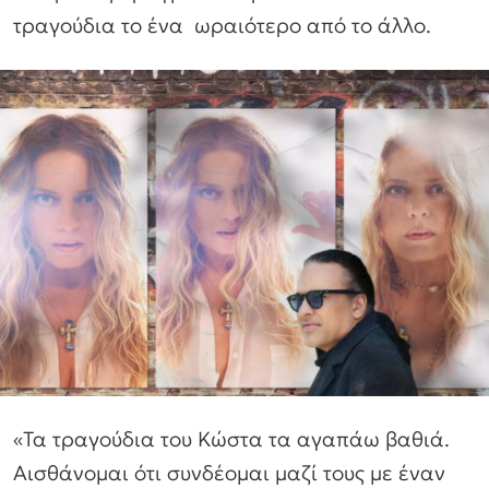
τραγούδια το ένα ωραιότερο από το άλλο.
«Τα τραγούδια του Κώστα τα αγαπάω βαθιά.
Αισθάνομαι ότι συνδέομαι μαζί τους με έναν