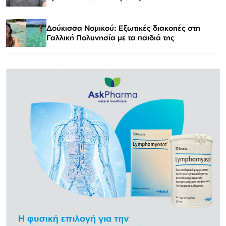
Δούκισσα Νομικού: Εξωτικές διακοπές στη
Γαλλική Πολυνησία με τα παιδιά της