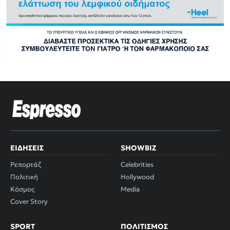
ΕΙΔΉΣΕΙΣ
SHOWBIZ
Ρεπορτάζ
Celebrities
Πολιτική
Hollywood
Κόσμος
Media
Cover Story
SPORT
ΠΟΛΙΤΙΣΜΌΣ