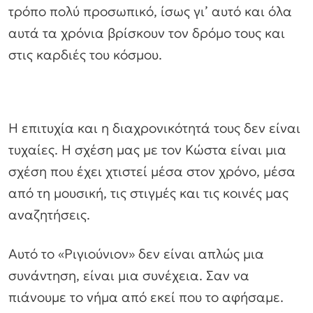
τρόπο πολύ προσωπικό, ίσως γι’ αυτό και όλα
αυτά τα χρόνια βρίσκουν τον δρόμο τους και
στις καρδιές του κόσμου.
Η επιτυχία και η διαχρονικότητά τους δεν είναι
τυχαίες. Η σχέση μας με τον Κώστα είναι μια
σχέση που έχει χτιστεί μέσα στον χρόνο, μέσα
από τη μουσική, τις στιγμές και τις κοινές μας
αναζητήσεις.
Αυτό το «Ριγιούνιον» δεν είναι απλώς μια
συνάντηση, είναι μια συνέχεια. Σαν να
πιάνουμε το νήμα από εκεί που το αφήσαμε.