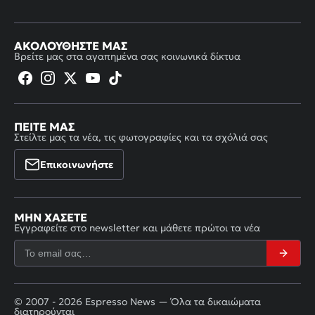
ΑΚΟΛΟΥΘΉΣΤΕ ΜΑΣ
Βρείτε μας στα αγαπημένα σας κοινωνικά δίκτυα
ΠΕΊΤΕ ΜΑΣ
Στείλτε μας τα νέα, τις φωτογραφίες και τα σχόλιά σας
Επικοινωνήστε
ΜΗΝ ΧΆΣΕΤΕ
Εγγραφείτε στο newsletter και μάθετε πρώτοι τα νέα
© 2007 - 2026 Espresso News — Όλα τα δικαιώματα
διατηρούνται