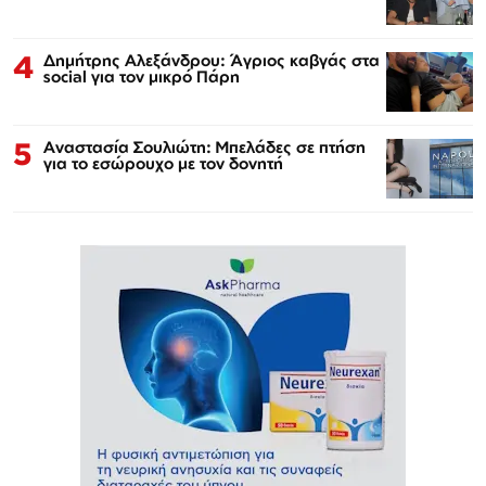
4
Δημήτρης Αλεξάνδρου: Άγριος καβγάς στα
social για τον μικρό Πάρη
5
Αναστασία Σουλιώτη: Μπελάδες σε πτήση
για το εσώρουχο με τον δονητή