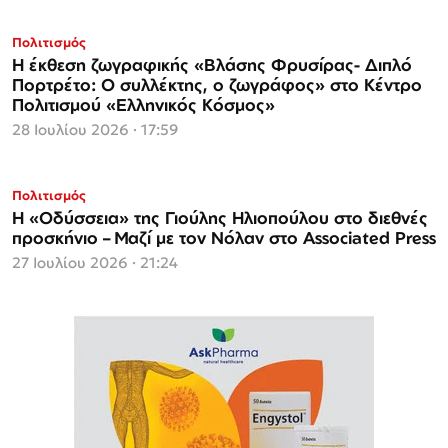
Πολιτισμός
Η έκθεση ζωγραφικής «Βλάσης Φρυσίρας- Διπλό
Πορτρέτο: Ο συλλέκτης, ο ζωγράφος» στο Κέντρο
Πολιτισμού «Ελληνικός Κόσμος»
28 Ιουλίου 2026 · 17:59
Πολιτισμός
Η «Οδύσσεια» της Γιούλης Ηλιοπούλου στο διεθνές
προσκήνιο – Μαζί με τον Νόλαν στο Associated Press
27 Ιουλίου 2026 · 21:24