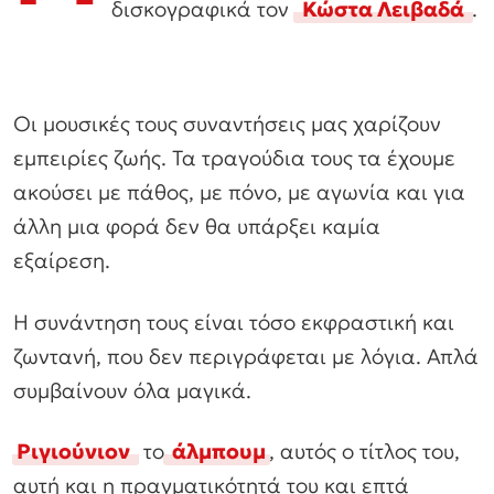
δισκογραφικά τον
Κώστα Λειβαδά
.
Οι μουσικές τους συναντήσεις μας χαρίζουν
εμπειρίες ζωής. Τα τραγούδια τους τα έχουμε
ακούσει με πάθος, με πόνο, με αγωνία και για
άλλη μια φορά δεν θα υπάρξει καμία
εξαίρεση.
Η συνάντηση τους είναι τόσο εκφραστική και
ζωντανή, που δεν περιγράφεται με λόγια. Απλά
συμβαίνουν όλα μαγικά.
Ριγιούνιον
το
άλμπουμ
, αυτός ο τίτλος του,
αυτή και η πραγματικότητά του και επτά