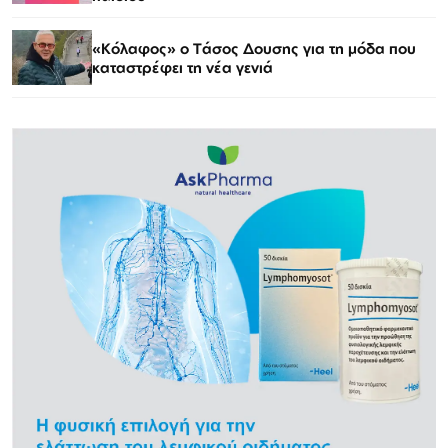
«Κόλαφος» o Tάσος Δουσης για τη μόδα που
καταστρέφει τη νέα γενιά