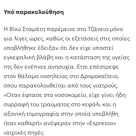
Υπό παρακολούθηση
Η Βίκυ Σταμάτη παρέμεινε στο Τζάνειο μόνο
για λίγες ώρες, καθώς οι εξετάσεις στις οποίες
υποβλήθηκε έδειξαν ότι δεν είχε υποστεί
εγκεφαλική βλάβη και η κατάσταση της υγείας
της δεν ενέπνεε ανησυχία. Ετσι επέστρεψε
στον θάλαμο νοσηλείας στο Δρομοκαΐτειο,
όπου παρακολουθείται από τους γιατρούς.
«Οταν έφτασε στο νοσοκομείο, είχε γίνει ήδη
συρραφή του τραύματος στο κεφάλι και η
αξονική τομογραφία στην οποία υπεβλήθη
ήταν καθαρή» ανέφεραν στην «Espresso»
ιατρικές πηγές.