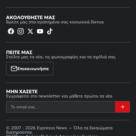
ΑΚΟΛΟΥΘΉΣΤΕ ΜΑΣ
Βρείτε μας στα αγαπημένα σας κοινωνικά δίκτυα
ΠΕΊΤΕ ΜΑΣ
Στείλτε μας τα νέα, τις φωτογραφίες και τα σχόλιά σας
Επικοινωνήστε
ΜΗΝ ΧΆΣΕΤΕ
Εγγραφείτε στο newsletter και μάθετε πρώτοι τα νέα
© 2007 - 2026 Espresso News — Όλα τα δικαιώματα
διατηρούνται