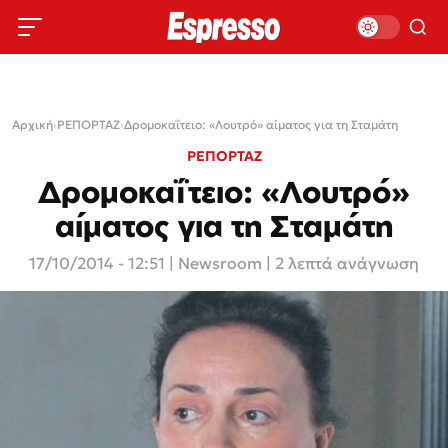
Αρχική
›
ΡΕΠΟΡΤΑΖ
›
Δρομοκαΐτειο: «Λουτρό» αίματος για τη Σταμάτη
ΡΕΠΟΡΤΑΖ
Δρομοκαΐτειο: «Λουτρό»
αίματος για τη Σταμάτη
17/10/2014 - 12:51
|
Newsroom
| 2 λεπτά ανάγνωση