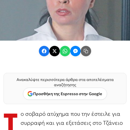
Ανακαλύψτε περισσότερα άρθρα στα αποτελέσματα
αναζήτησης
Προσθήκη της Espresso στην Google
Τ
ο σοβαρό ατύχημα που την έστειλε για
συρραφή και για εξετάσεις στο Τζάνειο