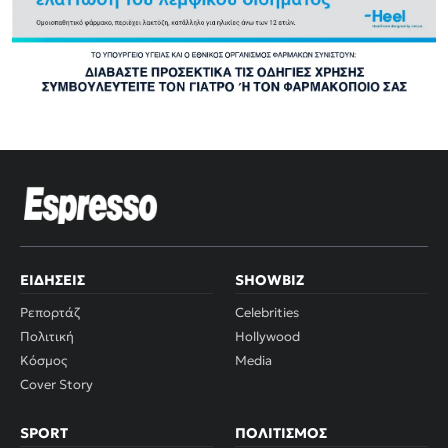
ΕΙΔΉΣΕΙΣ
SHOWBIZ
Ρεπορτάζ
Celebrities
Πολιτική
Hollywood
Κόσμος
Media
Cover Story
SPORT
ΠΟΛΙΤΙΣΜΌΣ