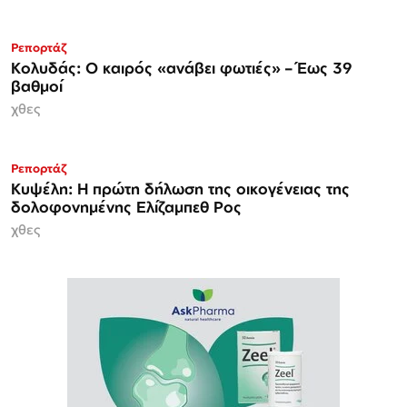
Ρεπορτάζ
Κολυδάς: Ο καιρός «ανάβει φωτιές» – Έως 39
βαθμοί
χθες
Ρεπορτάζ
Κυψέλη: Η πρώτη δήλωση της οικογένειας της
δολοφονημένης Ελίζαμπεθ Ρος
χθες