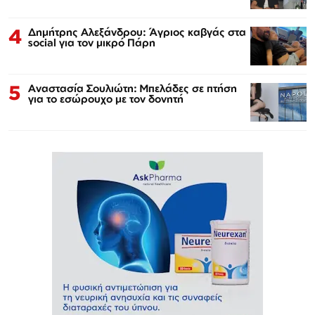
4
Δημήτρης Αλεξάνδρου: Άγριος καβγάς στα
social για τον μικρό Πάρη
5
Αναστασία Σουλιώτη: Μπελάδες σε πτήση
για το εσώρουχο με τον δονητή