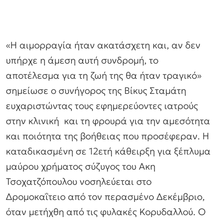
«Η αιμορραγία ήταν ακατάσχετη και, αν δεν
υπήρχε η άμεση αυτή συνδρομή, το
αποτέλεσμα για τη ζωή της θα ήταν τραγικό»
σημείωσε ο συνήγορος της Βίκυς Σταμάτη
ευχαριστώντας τους εφημερεύοντες ιατρούς
στην κλινική και τη φρουρά για την αμεσότητα
και ποιότητα της βοήθειας που προσέφεραν. Η
καταδικασμένη σε 12ετή κάθειρξη για ξέπλυμα
μαύρου χρήματος σύζυγος του Ακη
Τσοχατζόπουλου νοσηλεύεται στο
Δρομοκαΐτειο από τον περασμένο Δεκέμβριο,
όταν μετήχθη από τις φυλακές Κορυδαλλού. Ο