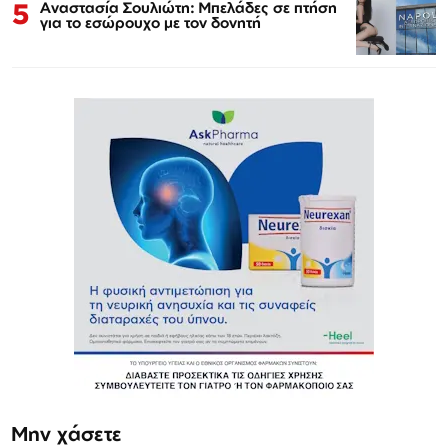
5
Αναστασία Σουλιώτη: Μπελάδες σε πτήση
για το εσώρουχο με τον δονητή
Μην χάσετε