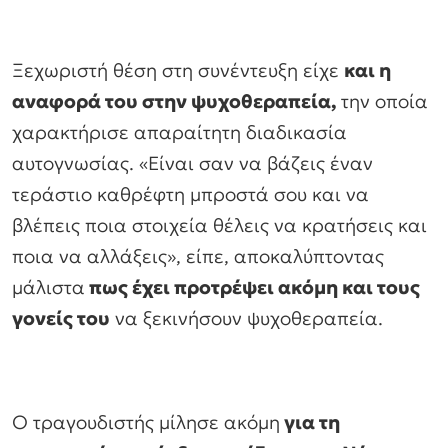
Ξεχωριστή θέση στη συνέντευξη είχε
και η
αναφορά του στην ψυχοθεραπεία,
την οποία
χαρακτήρισε απαραίτητη διαδικασία
αυτογνωσίας. «Είναι σαν να βάζεις έναν
τεράστιο καθρέφτη μπροστά σου και να
βλέπεις ποια στοιχεία θέλεις να κρατήσεις και
ποια να αλλάξεις», είπε, αποκαλύπτοντας
μάλιστα
πως έχει προτρέψει ακόμη και τους
γονείς του
να ξεκινήσουν ψυχοθεραπεία.
Ο τραγουδιστής μίλησε ακόμη
για τη