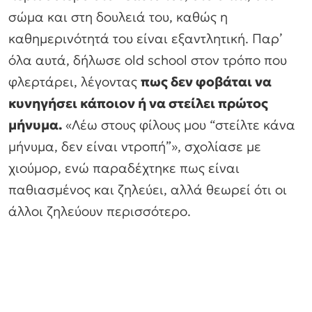
σώμα και στη δουλειά του, καθώς η
καθημερινότητά του είναι εξαντλητική. Παρ’
όλα αυτά, δήλωσε old school στον τρόπο που
φλερτάρει, λέγοντας
πως δεν φοβάται να
κυνηγήσει κάποιον ή να στείλει πρώτος
μήνυμα.
«Λέω στους φίλους μου “στείλτε κάνα
μήνυμα, δεν είναι ντροπή”», σχολίασε με
χιούμορ, ενώ παραδέχτηκε πως είναι
παθιασμένος και ζηλεύει, αλλά θεωρεί ότι οι
άλλοι ζηλεύουν περισσότερο.