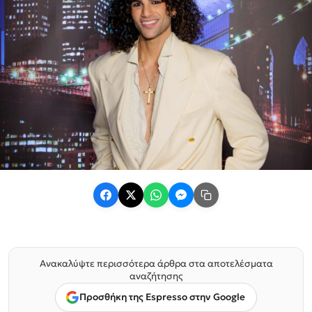
Ανακαλύψτε περισσότερα άρθρα στα αποτελέσματα
αναζήτησης
Προσθήκη της Espresso στην Google