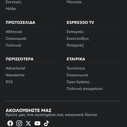
Συνταγές
Μηνιαία
Μόδα
ΠΡΩΤΟΣΈΛΙΔΑ
ESPRESSO TV
Αθλητικά
Εκπομπές
Οικονομικά
Συνεντεύξεις
Πολιτικά
Ρεπορτάζ
ΠΕΡΙΣΣΌΤΕΡΑ
ΕΤΑΙΡΙΚΆ
Advertorial
Ταυτότητα
Newsletter
Επικοινωνία
RSS
Όροι Χρήσης
Πολιτική απορρήτου
ΑΚΟΛΟΥΘΉΣΤΕ ΜΑΣ
Βρείτε μας στα αγαπημένα σας κοινωνικά δίκτυα