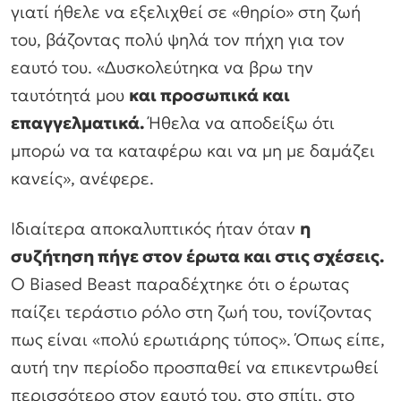
γιατί ήθελε να εξελιχθεί σε «θηρίο» στη ζωή
του, βάζοντας πολύ ψηλά τον πήχη για τον
εαυτό του. «Δυσκολεύτηκα να βρω την
ταυτότητά μου
και προσωπικά και
επαγγελματικά.
Ήθελα να αποδείξω ότι
μπορώ να τα καταφέρω και να μη με δαμάζει
κανείς», ανέφερε.
Ιδιαίτερα αποκαλυπτικός ήταν όταν
η
συζήτηση πήγε στον έρωτα και στις σχέσεις.
Ο Biased Beast παραδέχτηκε ότι ο έρωτας
παίζει τεράστιο ρόλο στη ζωή του, τονίζοντας
πως είναι «πολύ ερωτιάρης τύπος». Όπως είπε,
αυτή την περίοδο προσπαθεί να επικεντρωθεί
περισσότερο στον εαυτό του, στο σπίτι, στο