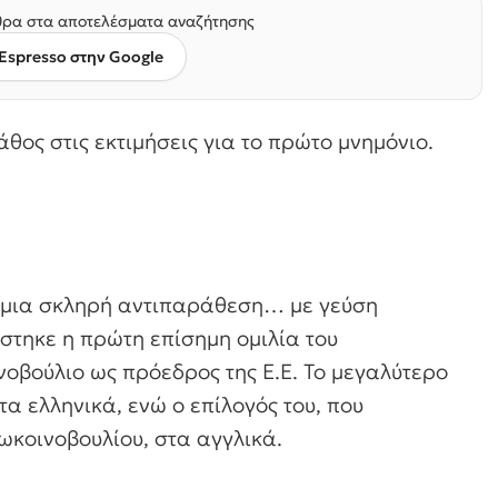
ρα στα αποτελέσματα αναζήτησης
Espresso στην Google
ος στις εκτιμήσεις για το πρώτο μνημόνιο.
ε μια σκληρή αντιπαράθεση… με γεύση
τηκε η πρώτη επίσημη ομιλία του
βούλιο ως πρόεδρος της Ε.Ε. Το μεγαλύτερο
α ελληνικά, ενώ ο επίλογός του, που
κοινοβουλίου, στα αγγλικά.