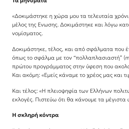
Τα μηνύματα
«Δοκιμάστηκε η χώρα μου τα τελευταία χρόνι
μέλος της Ενωσης. Δοκιμάστηκε και λόγω κατ
νομίσματος.
Δοκιμάστηκε, τέλος, και από σφάλματα που 
όπως το σφάλμα με τον “πολλαπλασιαστή” (mu
πρώτου προγράμματος στην ύφεση που ακολο
Και ακόμη: «Εμείς κάναμε το χρέος μας και τ
Και τέλος: «Η πλειοψηφία των Ελλήνων πολι
εκλογές. Πιστεύω ότι θα κάνουμε τα μέγιστα ώ
Η σκληρή κόντρα