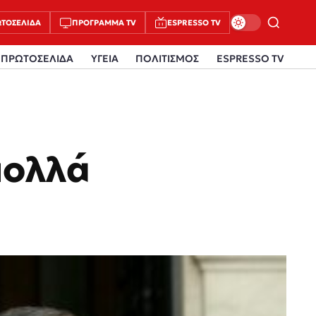
ΤΟΣΈΛΙΔΑ
ΠΡΌΓΡΑΜΜΑ TV
ESPRESSO TV
ΠΡΩΤΟΣΕΛΙΔΑ
ΥΓΕΙΑ
ΠΟΛΙΤΙΣΜΟΣ
ESPRESSO TV
πολλά