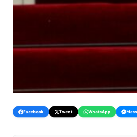
Facebook
Tweet
WhatsApp
Mess